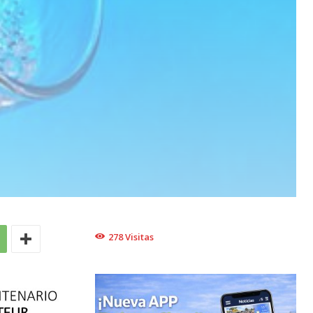
278
Visitas