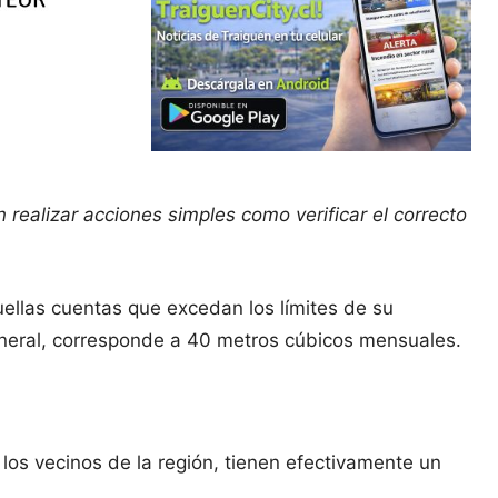
 realizar
acciones simples como verificar el correcto
uellas cuentas que excedan los límites de su
eneral, corresponde a 40 metros cúbicos mensuales.
 los vecinos de la región, tienen efectivamente un