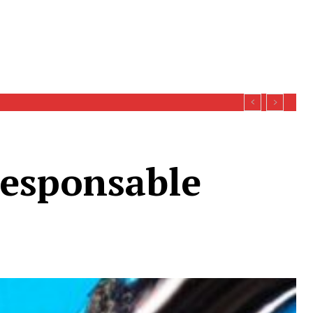
responsable