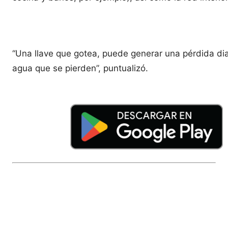
“Una llave que gotea, puede generar una pérdida diar
agua que se pierden”, puntualizó.