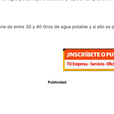
ia de entre 30 y 40 litros de agua potable y si ello se 
Publicidad