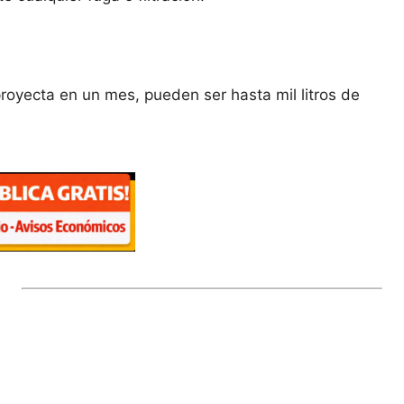
proyecta en un mes, pueden ser hasta mil litros de