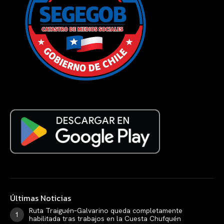
Últimas Noticias
Ruta Traiguén–Galvarino queda completamente
habilitada tras trabajos en la Cuesta Chufquén