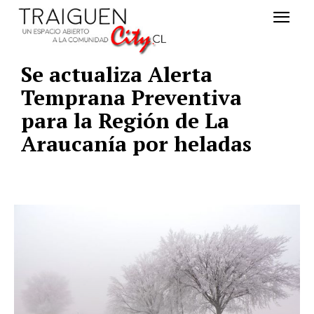
Se actualiza Alerta
Temprana Preventiva
para la Región de La
Araucanía por heladas