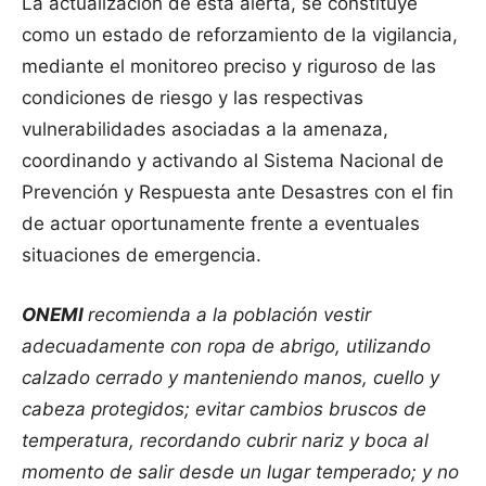
La actualización de esta alerta, se constituye
como un estado de reforzamiento de la vigilancia,
mediante el monitoreo preciso y riguroso de las
condiciones de riesgo y las respectivas
vulnerabilidades asociadas a la amenaza,
coordinando y activando al Sistema Nacional de
Prevención y Respuesta ante Desastres con el fin
de actuar oportunamente frente a eventuales
situaciones de emergencia.
ONEMI
recomienda a la población vestir
adecuadamente con ropa de abrigo, utilizando
calzado cerrado y manteniendo manos, cuello y
cabeza protegidos; evitar cambios bruscos de
temperatura, recordando cubrir nariz y boca al
momento de salir desde un lugar temperado; y no