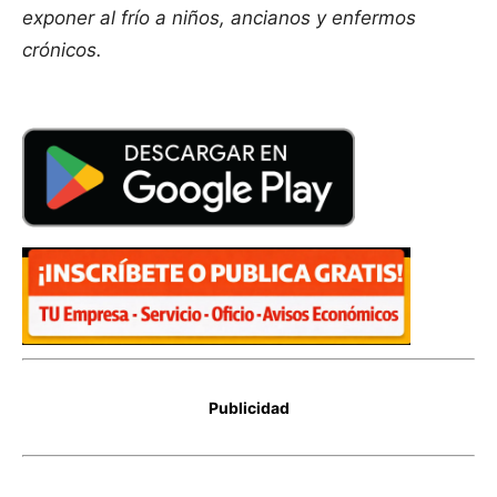
exponer al frío a niños, ancianos y enfermos
crónicos.
Publicidad