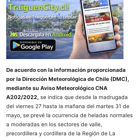
De acuerdo con la información proporcionada
por la Dirección Meteorológica de Chile (DMC),
mediante su Aviso Meteorológico CNA
A202/2022,
se indica que desde la madrugada
del viernes 27 hasta la mañana del martes 31 de
mayo, se prevé la ocurrencia de heladas normales
a moderadas en los sectores de valle,
precordillera y cordillera de la Región de La