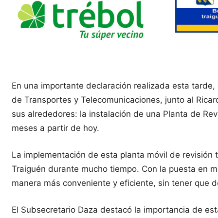
En una importante declaración realizada esta tarde,
de Transportes y Telecomunicaciones, junto al Ricar
sus alrededores: la instalación de una Planta de R
meses a partir de hoy.
La implementación de esta planta móvil de revisión 
Traiguén durante mucho tiempo. Con la puesta en marc
manera más conveniente y eficiente, sin tener que d
El Subsecretario Daza destacó la importancia de esta