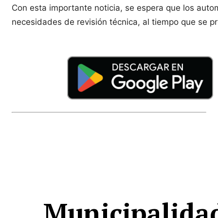
Con esta importante noticia, se espera que los autom
necesidades de revisión técnica, al tiempo que se pr