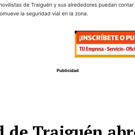
ovilistas de Traiguén y sus alrededores puedan contar 
omueve la seguridad vial en la zona.
Publicidad