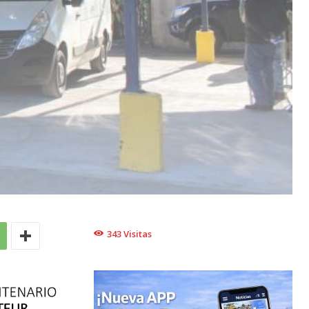
343
Visitas