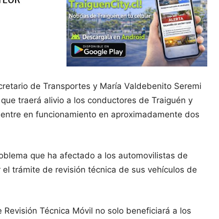
cretario de Transportes y María Valdebenito Seremi
que traerá alivio a los conductores de Traiguén y
ue entre en funcionamiento en aproximadamente dos
roblema que ha afectado a los automovilistas de
el trámite de revisión técnica de sus vehículos de
Revisión Técnica Móvil no solo beneficiará a los