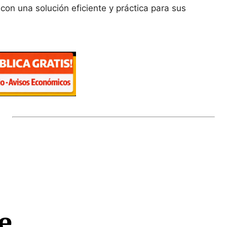
con una solución eficiente y práctica para sus