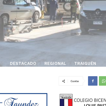
DESTACADO
REGIONAL
TRAIGUÉN
Cuota