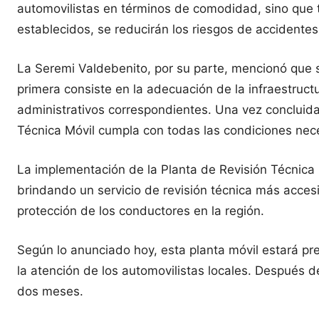
automovilistas en términos de comodidad, sino que ta
establecidos, se reducirán los riesgos de accident
La Seremi Valdebenito, por su parte, mencionó que 
primera consiste en la adecuación de la infraestruct
administrativos correspondientes. Una vez concluida
Técnica Móvil cumpla con todas las condiciones nece
La implementación de la Planta de Revisión Técnica 
brindando un servicio de revisión técnica más accesi
protección de los conductores en la región.
Según lo anunciado hoy, esta planta móvil estará pre
la atención de los automovilistas locales. Después 
dos meses.