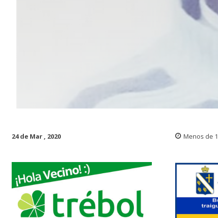
24 de Mar , 2020
Menos de 1