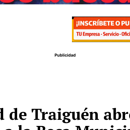
Publicidad