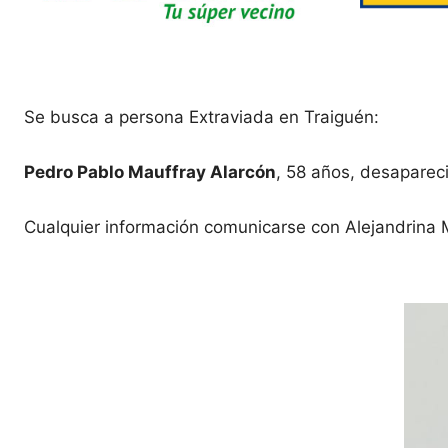
Se busca a persona Extraviada en Traiguén:
Pedro Pablo Mauffray Alarcón
, 58 años, desapareci
Cualquier información comunicarse con
Alejandrina 