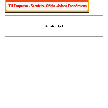
Publicidad