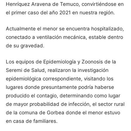
Henríquez Aravena de Temuco, convirtiéndose en
el primer caso del año 2021 en nuestra región.
Actualmente el menor se encuentra hospitalizado,
conectado a ventilación mecánica, estable dentro
de su gravedad.
Los equipos de Epidemiología y Zoonosis de la
Seremi de Salud, realizaron la investigación
epidemiológica correspondiente, visitando los
lugares donde presuntamente podría haberse
producido el contagio, determinando como lugar
de mayor probabilidad de infección, el sector rural
de la comuna de Gorbea donde el menor estuvo
en casa de familiares.