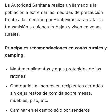
La Autoridad Sanitaria realiza un llamado a la
población a extremar las medidas de precaución
frente a la infección por Hantavirus para evitar la
transmisión a quienes trabajan y viven en zonas
rurales.
Principales recomendaciones en zonas rurales y
camping:
Mantener alimentos y agua protegidos de los
ratones
Guardar los alimentos en recipientes cerrados
sin dejar restos de comida sobre mesas,
muebles, piso, etc.
Caminar en el campo sólo por senderos