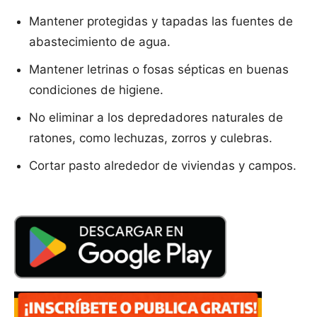
Mantener protegidas y tapadas las fuentes de
abastecimiento de agua.
Mantener letrinas o fosas sépticas en buenas
condiciones de higiene.
No eliminar a los depredadores naturales de
ratones, como lechuzas, zorros y culebras.
Cortar pasto alrededor de viviendas y campos.