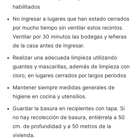
habilitados
No ingresar a lugares que han estado cerrados
por mucho tiempo sin ventilar estos recintos.
Ventilar por 30 minutos las bodegas y leñeras
de la casa antes de ingresar.
Realizar una adecuada limpieza utilizando
guantes y mascarillas, además de limpieza con
cloro, en lugares cerrados por largos períodos
Mantener siempre medidas generales de
higiene en cocina y utensilios.
Guardar la basura en recipientes con tapa. Si
no hay recolección de basura, entiérrela a 50
cm. de profundidad y a 50 metros de la
vivienda.