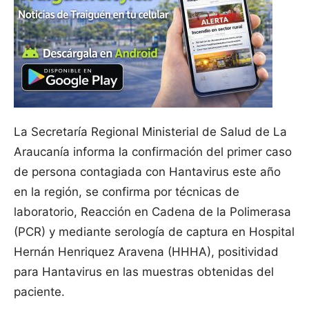
La Secretaría Regional Ministerial de Salud de La
Araucanía informa la confirmación del primer caso
de persona contagiada con Hantavirus este año
en la región, se confirma por técnicas de
laboratorio, Reacción en Cadena de la Polimerasa
(PCR) y mediante serología de captura en Hospital
Hernán Henriquez Aravena (HHHA), positividad
para Hantavirus en las muestras obtenidas del
paciente.