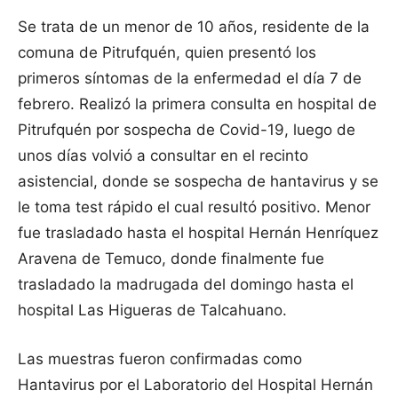
Se trata de un menor de 10 años, residente de la
comuna de Pitrufquén, quien presentó los
primeros síntomas de la enfermedad el día 7 de
febrero. Realizó la primera consulta en hospital de
Pitrufquén por sospecha de Covid-19, luego de
unos días volvió a consultar en el recinto
asistencial, donde se sospecha de hantavirus y se
le toma test rápido el cual resultó positivo. Menor
fue trasladado hasta el hospital Hernán Henríquez
Aravena de Temuco, donde finalmente fue
trasladado la madrugada del domingo hasta el
hospital Las Higueras de Talcahuano.
Las muestras fueron confirmadas como
Hantavirus por el Laboratorio del Hospital Hernán