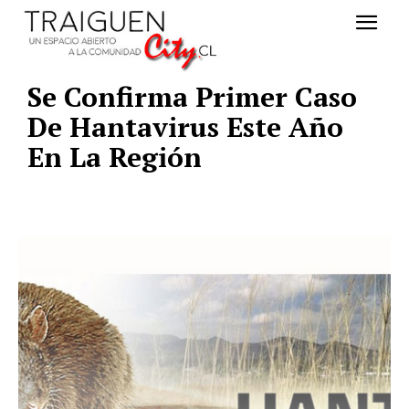
Se Confirma Primer Caso
De Hantavirus Este Año
En La Región