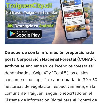
De acuerdo con la información proporcionada
por la Corporación Nacional Forestal (CONAF),
activos
se encuentran los incendios forestales
denominados “Colpi 4” y “Colpi 5”, los cuales
consumen una superficie aproximada de 30 y 80
hectáreas de vegetación respectivamente, en la
comuna de Traiguén, según lo reportado en el
Sistema de Información Digital para el Control de