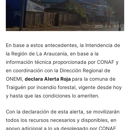
En base a estos antecedentes, la Intendencia de
la Región de La Araucanía, en base a la
información técnica proporcionada por CONAF y
en coordinación con la Dirección Regional de
ONEMI,
declara Alerta Roja
para la comuna de
Traiguén por incendio forestal, vigente desde hoy
y hasta que las condiciones lo ameriten.
Con la declaración de esta alerta, se movilizarán
todos los recursos necesarios y disponibles, en
apoyo adicional a lo ya desplegado por CONAF,