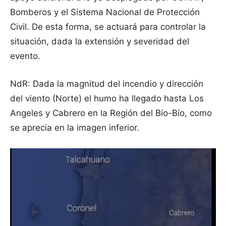
Bomberos y el Sistema Nacional de Protección
Civil. De esta forma, se actuará para controlar la
situación, dada la extensión y severidad del
evento.
NdR: Dada la magnitud del incendio y dirección
del viento (Norte) el humo ha llegado hasta Los
Angeles y Cabrero en la Región del Bío-Bío, como
se aprecia en la imagen inferior.