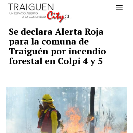
Se declara Alerta Roja
para la comuna de
Traiguén por incendio
forestal en Colpi 4 y 5