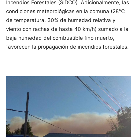
Incendios Forestales (SIDCO). Adicionalmente, las
condiciones meteorológicas en la comuna (28°C
de temperatura, 30% de humedad relativa y
viento con rachas de hasta 40 km/h) sumado a la
baja humedad del combustible fino muerto,
favorecen la propagación de incendios forestales.