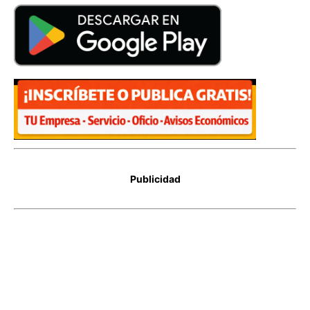
Publicidad