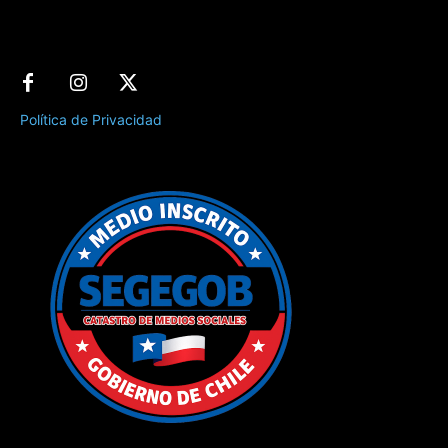
Política de Privacidad