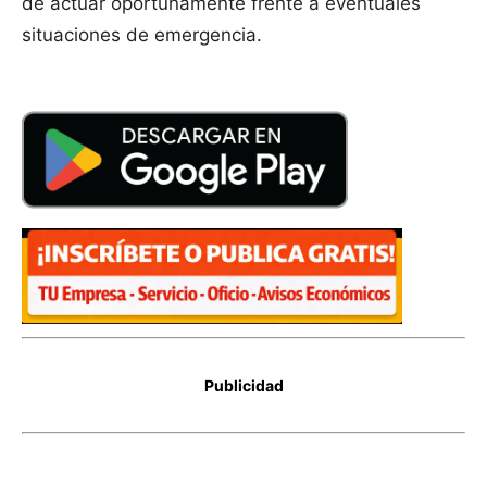
de actuar oportunamente frente a eventuales
situaciones de emergencia.
Publicidad