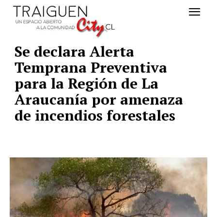
Se declara Alerta
Temprana Preventiva
para la Región de La
Araucanía por amenaza
de incendios forestales