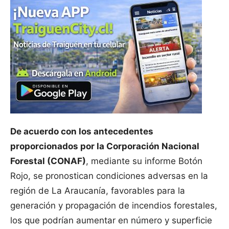
De acuerdo con los antecedentes
proporcionados por la Corporación Nacional
Forestal (CONAF)
, mediante su informe Botón
Rojo, se pronostican condiciones adversas en la
región de La Araucanía, favorables para la
generación y propagación de incendios forestales,
los que podrían aumentar en número y superficie