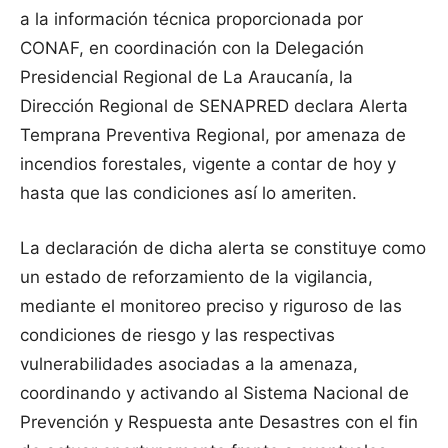
a la información técnica proporcionada por
CONAF, en coordinación con la Delegación
Presidencial Regional de La Araucanía, la
Dirección Regional de SENAPRED declara Alerta
Temprana Preventiva Regional, por amenaza de
incendios forestales, vigente a contar de hoy y
hasta que las condiciones así lo ameriten.
La declaración de dicha alerta se constituye como
un estado de reforzamiento de la vigilancia,
mediante el monitoreo preciso y riguroso de las
condiciones de riesgo y las respectivas
vulnerabilidades asociadas a la amenaza,
coordinando y activando al Sistema Nacional de
Prevención y Respuesta ante Desastres con el fin