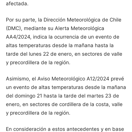
afectada.
Por su parte, la Dirección Meteorológica de Chile
(DMC), mediante su Alerta Meteorológica
AA4/2024, indica la ocurrencia de un evento de
altas temperaturas desde la mañana hasta la
tarde del lunes 22 de enero, en sectores de valle
y precordillera de la región.
Asimismo, el Aviso Meteorológico A12/2024 prevé
un evento de altas temperaturas desde la mañana
del domingo 21 hasta la tarde del martes 23 de
enero, en sectores de cordillera de la costa, valle
y precordillera de la región.
En consideración a estos antecedentes y en base