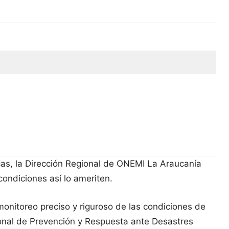
as, la Dirección Regional de ONEMI La Araucanía
condiciones así lo ameriten.
monitoreo preciso y riguroso de las condiciones de
ional de Prevención y Respuesta ante Desastres