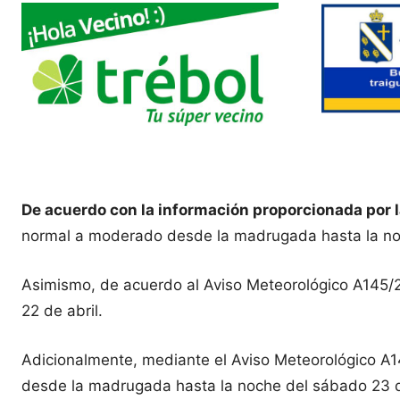
De acuerdo con la información proporcionada por 
normal a moderado desde la madrugada hasta la noche 
Asimismo, de acuerdo al Aviso Meteorológico A145/20
22 de abril.
Adicionalmente, mediante el Aviso Meteorológico A1
desde la madrugada hasta la noche del sábado 23 d