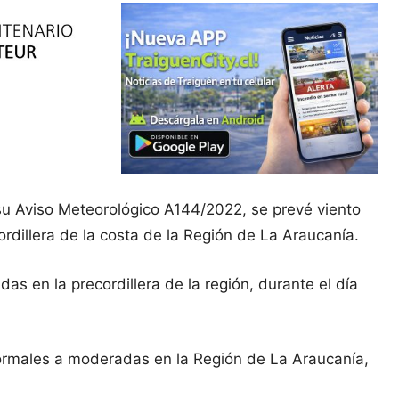
su Aviso Meteorológico A144/2022, se prevé viento
rdillera de la costa de la Región de La Araucanía.
 en la precordillera de la región, durante el día
normales a moderadas en la Región de La Araucanía,