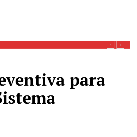
eventiva para
Sistema