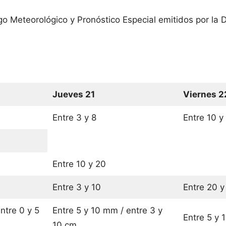
go Meteorológico y Pronóstico Especial emitidos por la 
Jueves 21
Viernes 2
Entre 3 y 8
Entre 10 y
Entre 10 y 20
Entre 3 y 10
Entre 20 y
ntre 0 y 5
Entre 5 y 10 mm / entre 3 y
Entre 5 y 
10 cm