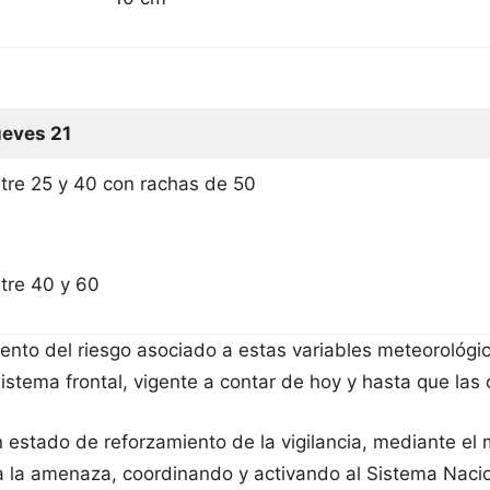
eves 21
tre 25 y 40 con rachas de 50
tre 40 y 60
to del riesgo asociado a estas variables meteorológic
sistema frontal, vigente a contar de hoy y hasta que las 
 estado de reforzamiento de la vigilancia, mediante el 
s a la amenaza, coordinando y activando al Sistema Nac