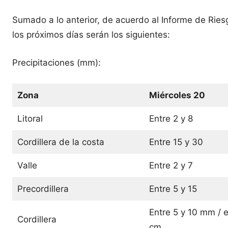
Sumado a lo anterior, de acuerdo al Informe de Ries
los próximos días serán los siguientes:
Precipitaciones (mm):
Zona
Miércoles 20
Litoral
Entre 2 y 8
Cordillera de la costa
Entre 15 y 30
Valle
Entre 2 y 7
Precordillera
Entre 5 y 15
Entre 5 y 10 mm / e
Cordillera
cm