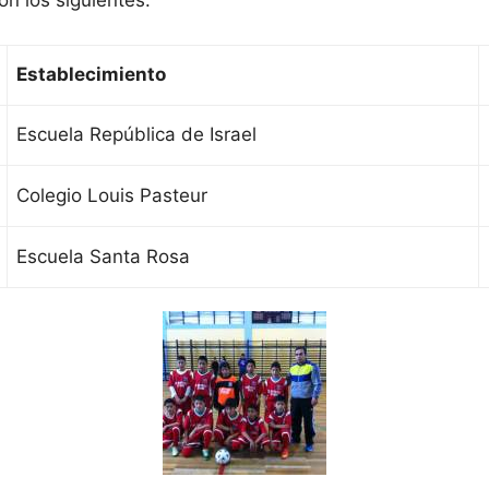
on los siguientes:
Establecimiento
Escuela República de Israel
Colegio Louis Pasteur
Escuela Santa Rosa