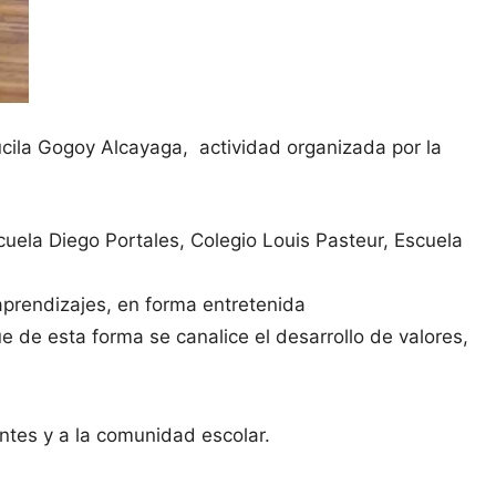
Lucila Gogoy Alcayaga, actividad organizada por la
uela Diego Portales, Colegio Louis Pasteur, Escuela
aprendizajes, en forma entretenida
ue de esta forma se canalice el desarrollo de valores,
ntes y a la comunidad escolar.