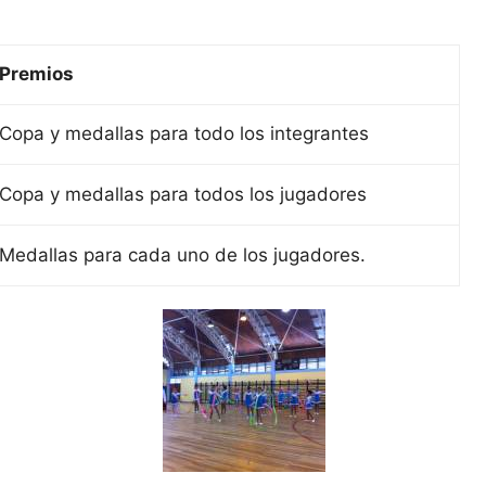
Premios
Copa y medallas para todo los integrantes
Copa y medallas para todos los jugadores
Medallas para cada uno de los jugadores.