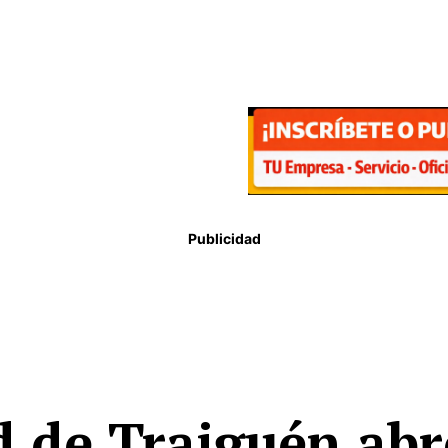
Publicidad