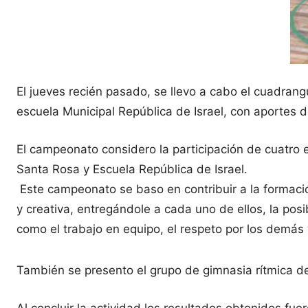
El jueves recién pasado, se llevo a cabo el cuadrang
escuela Municipal República de Israel, con aportes 
El campeonato considero la participación de cuatro
Santa Rosa y Escuela República de Israel.
Este campeonato se baso en contribuir a la formació
y creativa, entregándole a
cada uno de ellos, la posi
como el trabajo en equipo, el respeto por los demás y
También se presento el grupo de gimnasia rítmica de 