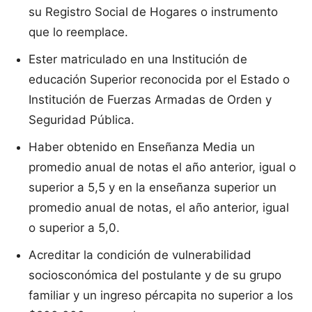
su Registro Social de Hogares o instrumento
que lo reemplace.
Ester matriculado en una Institución de
educación Superior reconocida por el Estado o
Institución de Fuerzas Armadas de Orden y
Seguridad Pública.
Haber obtenido en Enseñanza Media un
promedio anual de notas el año anterior, igual o
superior a 5,5 y en la enseñanza superior un
promedio anual de notas, el año anterior, igual
o superior a 5,0.
Acreditar la condición de vulnerabilidad
sociosconómica del postulante y de su grupo
familiar y un ingreso pércapita no superior a los