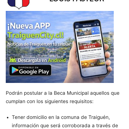
Podrán postular a la Beca Municipal aquellos que
cumplan con los siguientes requisitos:
Tener domicilio en la comuna de Traiguén,
información que será corroborada a través de