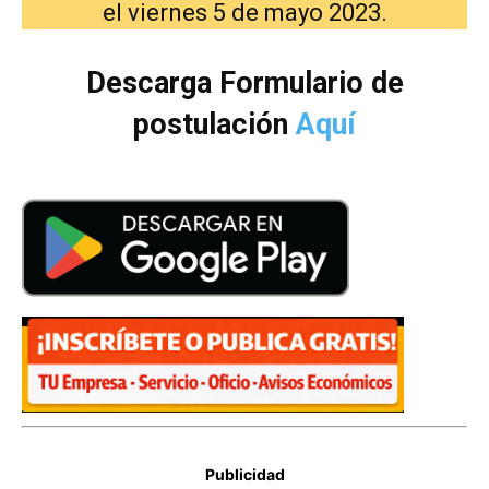
el viernes 5 de mayo 2023.
Descarga Formulario de
postulación
Aquí
Publicidad