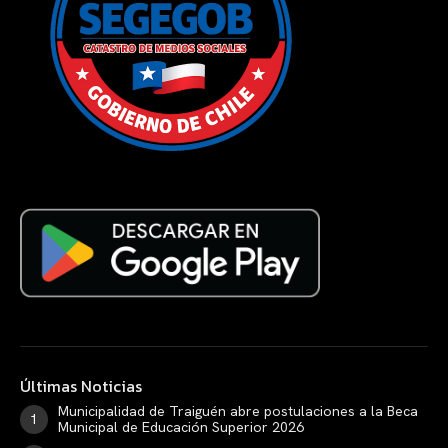
Últimas Noticias
Municipalidad de Traiguén abre postulaciones a la Beca
Municipal de Educación Superior 2026