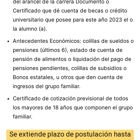
del arancel de la carrera Documento o
Certificado que dé cuenta de becas o crédito
universitario que posee para este año 2023 el o
la alumno (a).
Antecedentes Económicos: colillas de sueldos o
pensiones (últimos 6), estado de cuenta de
pensión de alimentos o liquidación del pago de
pensiones pendientes, colillas de subsidios o
Bonos estatales, u otros que den cuenta de
ingresos del grupo familiar.
Certificado de cotización previsional de todos
los mayores de 18 años que componen el grupo
familiar.
Se extiende plazo de postulación hasta