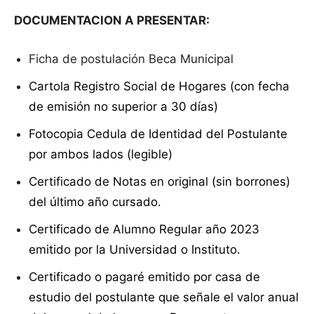
DOCUMENTACION A PRESENTAR:
Ficha de postulación Beca Municipal
Cartola Registro Social de Hogares (con fecha
de emisión no superior a 30 días)
Fotocopia Cedula de Identidad del Postulante
por ambos lados (legible)
Certificado de Notas en original (sin borrones)
del último año cursado.
Certificado de Alumno Regular año 2023
emitido por la Universidad o Instituto.
Certificado o pagaré emitido por casa de
estudio del postulante que señale el valor anual