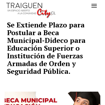
Se Extiende Plazo para
Postular a Beca
Municipal-Dideco para
Educación Superior o
Institución de Fuerzas
Armadas de Orden y
Seguridad Pública.