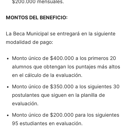
$200.000 mensuales.
MONTOS DEL BENEFICIO:
La Beca Municipal se entregará en la siguiente
modalidad de pago:
Monto único de $400.000 a los primeros 20
alumnos que obtengan los puntajes más altos
en el cálculo de la evaluación.
Monto único de $350.000 a los siguientes 30
postulantes que siguen en la planilla de
evaluación.
Monto único de $200.000 para los siguientes
95 estudiantes en evaluación.