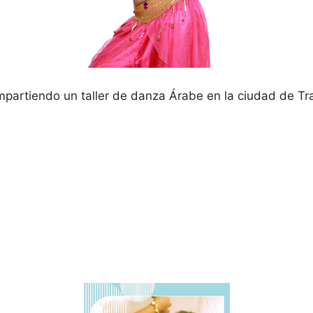
mpartiendo un taller de danza Árabe en la ciudad de Tr