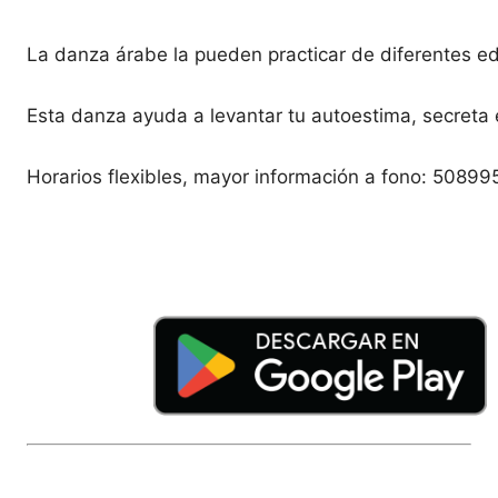
La danza árabe la pueden practicar de diferentes 
Esta danza ayuda a levantar tu autoestima, secreta 
Horarios flexibles, mayor información a fono: 5089