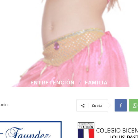
ENTRETENCIÓN
FAMILIA
min.
Cuota