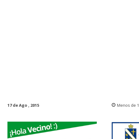
17 de Ago , 2015
Menos de 1