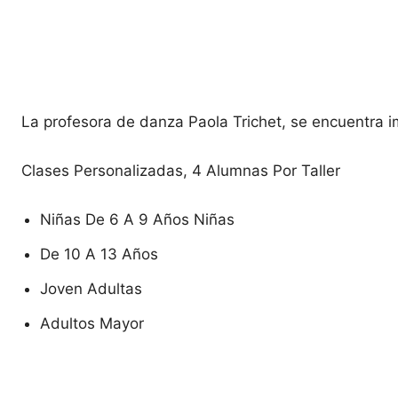
La profesora de danza Paola Trichet, se encuentra i
Clases Personalizadas, 4 Alumnas Por Taller
Niñas De 6 A 9 Años Niñas
De 10 A 13 Años
Joven Adultas
Adultos Mayor