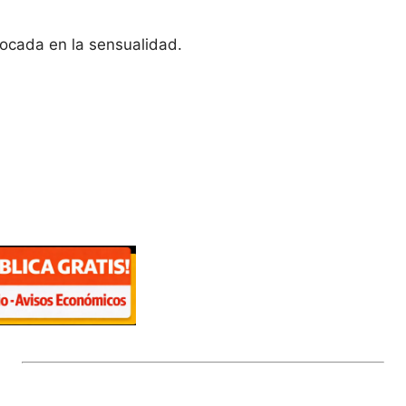
ocada en la sensualidad.