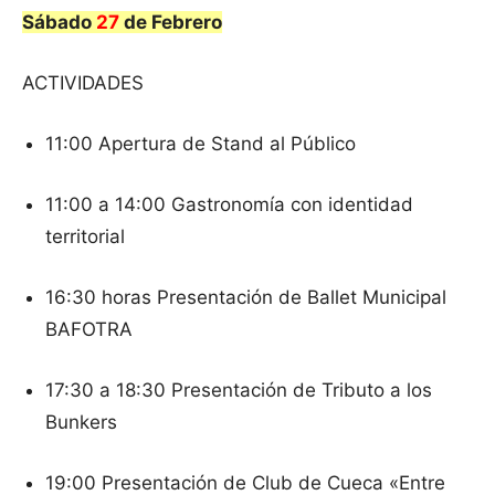
Sábado
27
de Febrero
ACTIVIDADES
11:00 Apertura de Stand al Público
11:00 a 14:00 Gastronomía con identidad
territorial
16:30 horas Presentación de Ballet Municipal
BAFOTRA
17:30 a 18:30 Presentación de Tributo a los
Bunkers
19:00 Presentación de Club de Cueca «Entre