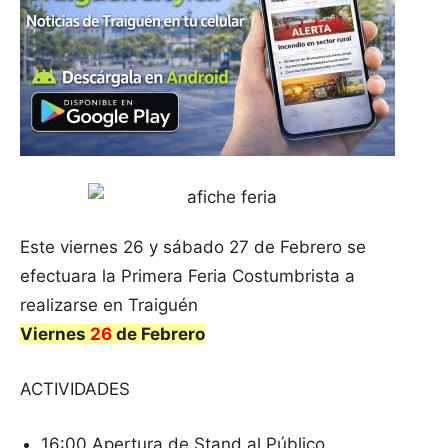
Este viernes 26 y sábado 27 de Febrero se
efectuara la Primera Feria Costumbrista a
realizarse en Traiguén
Viernes
26
de Febrero
ACTIVIDADES
16:00 Apertura de Stand al Público