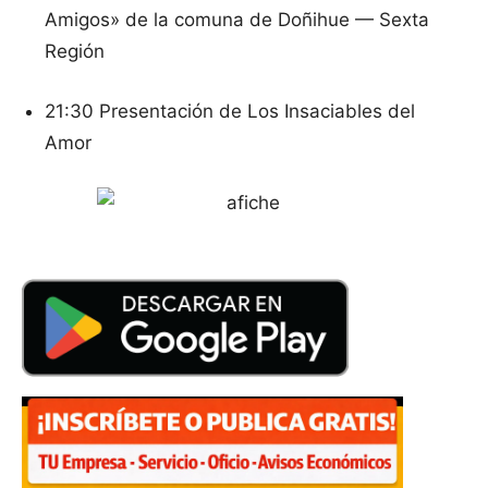
Amigos» de la comuna de Doñihue — Sexta
Región
21:30 Presentación de Los Insaciables del
Amor