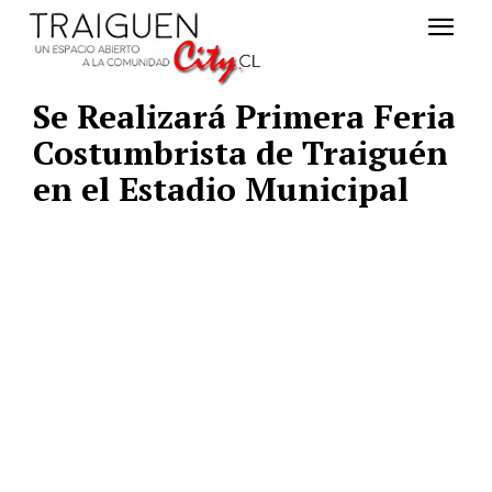
Se Realizará Primera Feria
Costumbrista de Traiguén
en el Estadio Municipal