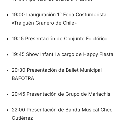
19:00 Inauguración 1° Feria Costumbrista
«Traiguén Granero de Chile»
19:15 Presentación de Conjunto Folclórico
19:45 Show Infantil a cargo de Happy Fiesta
20:30 Presentación de Ballet Municipal
BAFOTRA
20:45 Presentación de Grupo de Mariachis
22:00 Presentación de Banda Musical Cheo
Gutiérrez