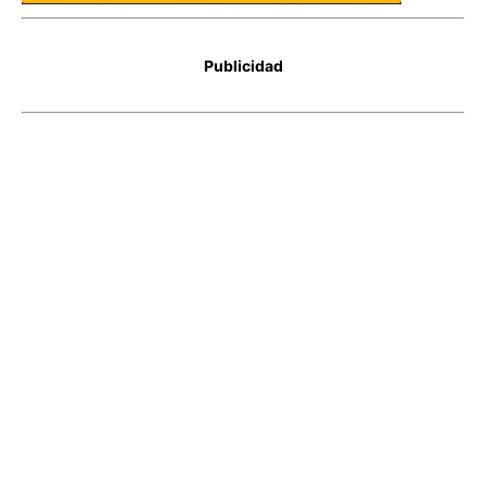
Publicidad