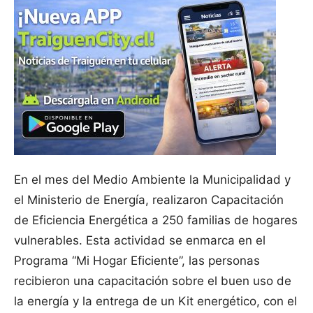
En el mes del Medio Ambiente la Municipalidad y
el Ministerio de Energía, realizaron Capacitación
de Eficiencia Energética a 250 familias de hogares
vulnerables. Esta actividad se enmarca en el
Programa “Mi Hogar Eficiente”, las personas
recibieron una capacitación sobre el buen uso de
la energía y la entrega de un Kit energético, con el