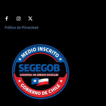
Política de Privacidad