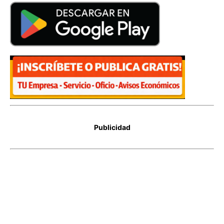
Publicidad