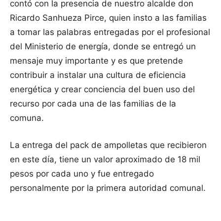
contó con la presencia de nuestro alcalde don
Ricardo Sanhueza Pirce, quien insto a las familias
a tomar las palabras entregadas por el profesional
del Ministerio de energía, donde se entregó un
mensaje muy importante y es que pretende
contribuir a instalar una cultura de eficiencia
energética y crear conciencia del buen uso del
recurso por cada una de las familias de la
comuna.
La entrega del pack de ampolletas que recibieron
en este día, tiene un valor aproximado de 18 mil
pesos por cada uno y fue entregado
personalmente por la primera autoridad comunal.