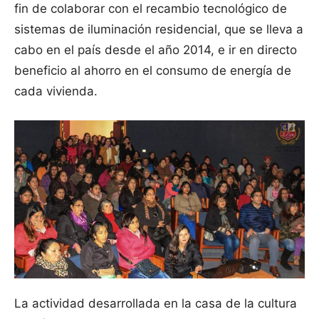
fin de colaborar con el recambio tecnológico de
sistemas de iluminaci
ón residencial, que se lleva a
cabo en el país desde el año 2014, e ir en directo
beneficio al ahorro en el consumo de energía de
cada vivienda.
La actividad desarrollada en la casa de la cultura