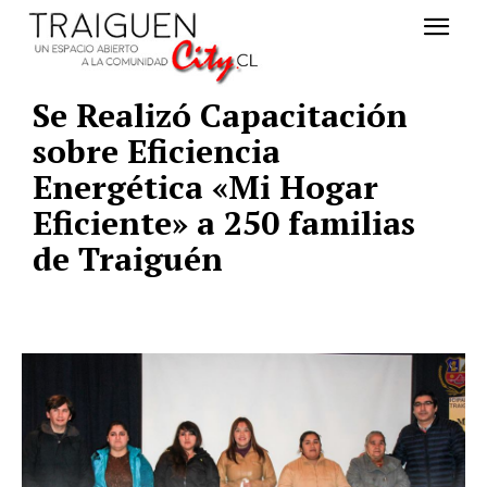
Se Realizó Capacitación
sobre Eficiencia
Energética «Mi Hogar
Eficiente» a 250 familias
de Traiguén