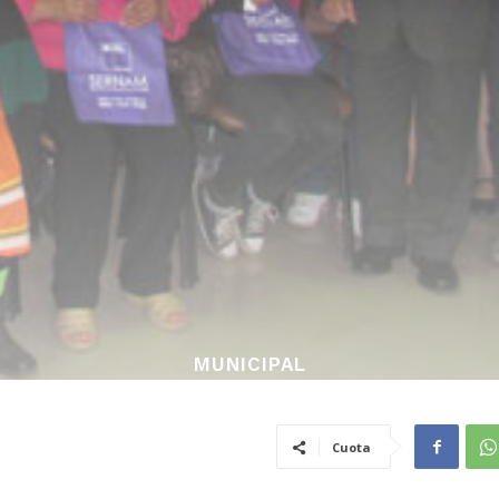
MUNICIPAL
Cuota