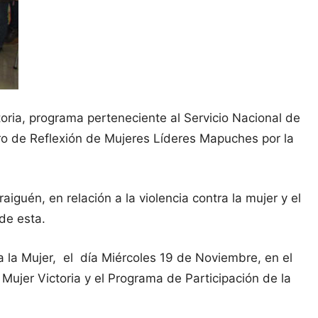
oria, programa perteneciente al Servicio Nacional de
ro de Reflexión de Mujeres Líderes Mapuches por la
guén, en relación a la violencia contra la mujer y el
de esta.
a la Mujer, el día Miércoles 19 de Noviembre, en el
 Mujer Victoria y el Programa de Participación de la