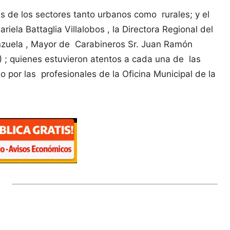
 de los sectores tanto urbanos como rurales; y el
ela Battaglia Villalobos , la Directora Regional del
lenzuela , Mayor de Carabineros Sr. Juan Ramón
) ; quienes estuvieron atentos a cada una de las
 por las profesionales de la Oficina Municipal de la