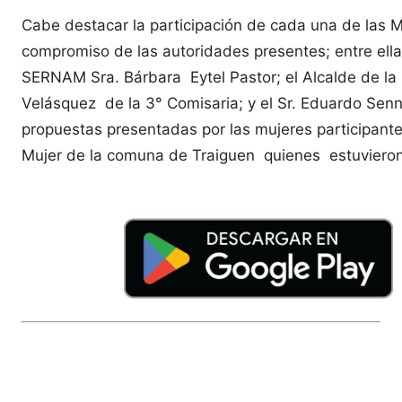
Cabe destacar la participación de cada una de las 
compromiso de las autoridades presentes; entre ellas
SERNAM Sra. Bárbara Eytel Pastor; el Alcalde de la 
Velásquez de la 3° Comisaria; y el Sr. Eduardo Senn 
propuestas presentadas por las mujeres participante
Mujer de la comuna de Traiguen quienes estuvieron 