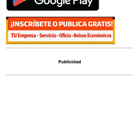
Publicidad