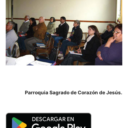
Parroquia Sagrado de Corazón de Jesús.