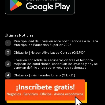
Últimas Noticias
Municipalidad de Traiguén abre postulaciones a la Beca
Municipal de Educación Superior 2026
Obituario | Nelson Aliro Lagos Correa (Q.E.P.D.)
Traiguén consolida su recuperación tras el temporal:
mejoran las condiciones, continúan las ayudas y hoy se
esperan definiciones sobre recursos regionales
Obituario | Inés Faundez Linero (Q.E.P.D.)