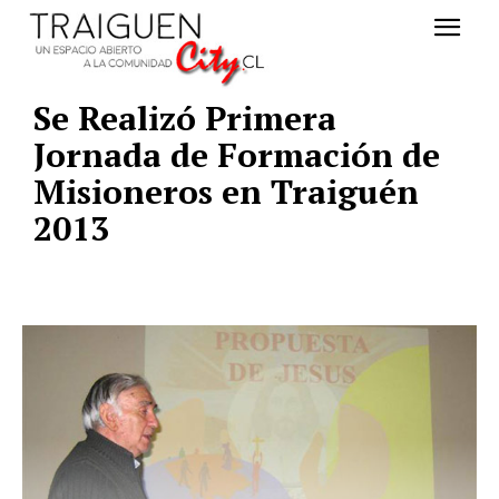
Se Realizó Primera
Jornada de Formación de
Misioneros en Traiguén
2013