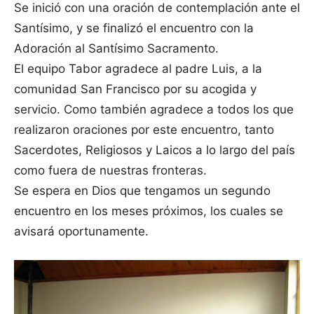
Se inició con una oración de contemplación ante el
Santísimo, y se finalizó el encuentro con la
Adoración al Santísimo Sacramento.
El equipo Tabor agradece al padre Luis, a la
comunidad San Francisco por su acogida y
servicio. Como también agradece a todos los que
realizaron oraciones por este encuentro, tanto
Sacerdotes, Religiosos y Laicos a lo largo del país
como fuera de nuestras fronteras.
Se espera en Dios que tengamos un segundo
encuentro en los meses próximos, los cuales se
avisará oportunamente.