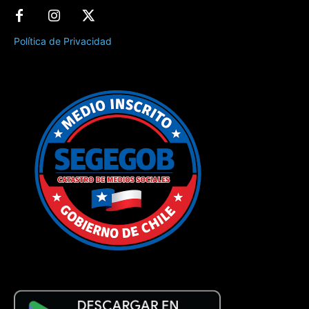
Política de Privacidad