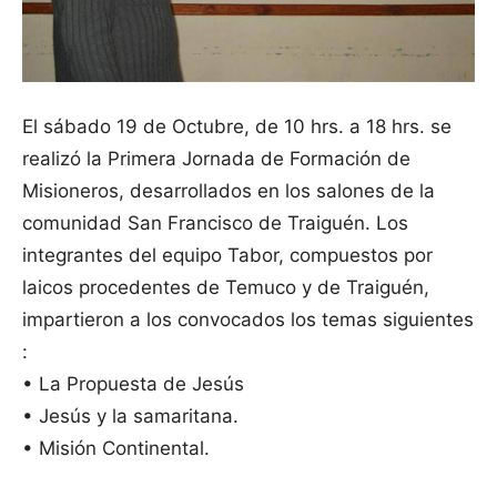
El sábado 19 de Octubre, de 10 hrs. a 18 hrs. se
realizó la Primera Jornada de Formación de
Misioneros, desarrollados en los salones de la
comunidad San Francisco de Traiguén.
Los
integrantes del equipo Tabor, compuestos por
laicos procedentes de Temuco y de Traiguén,
impartieron a los convocados los temas siguientes
:
• La Propuesta de Jesús
• Jesús y la samaritana.
• Misión Continental.