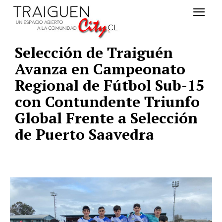
Selección de Traiguén
Avanza en Campeonato
Regional de Fútbol Sub-15
con Contundente Triunfo
Global Frente a Selección
de Puerto Saavedra