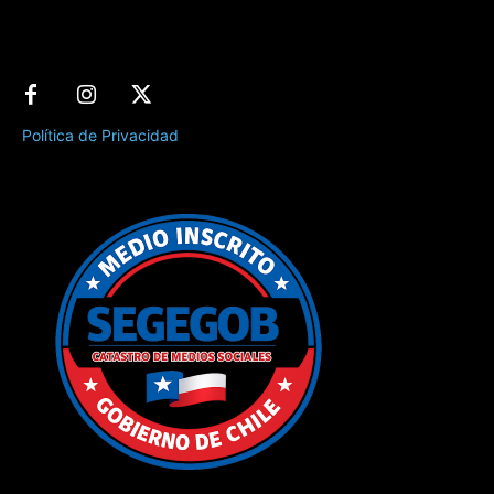
Política de Privacidad