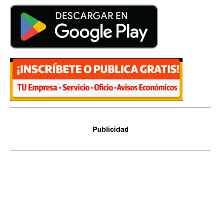
Publicidad