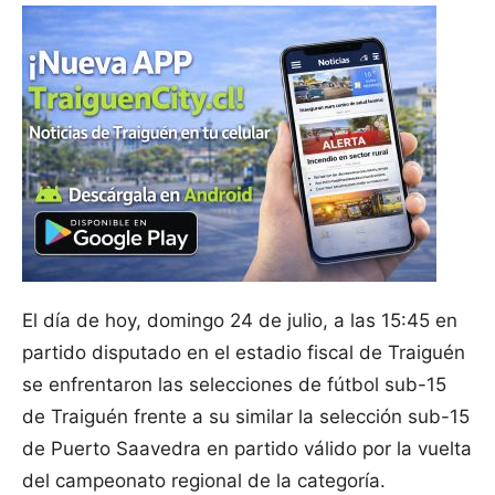
El día de hoy, domingo 24 de julio, a las 15:45 en
partido disputado en el estadio fiscal de Traiguén
se enfrentaron las selecciones de fútbol sub-15
de Traiguén frente a su similar la selección sub-15
de Puerto Saavedra en partido válido por la vuelta
del campeonato regional de la categoría.