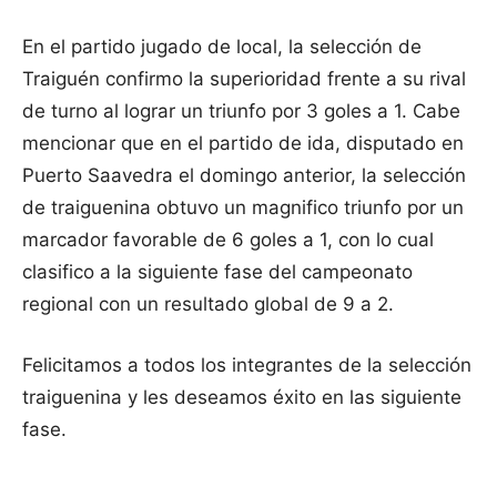
En el partido jugado de local, la selección de
Traiguén confirmo la superioridad frente a su rival
de turno al lograr un triunfo por 3 goles a 1. Cabe
mencionar que en el partido de ida, disputado en
Puerto Saavedra el domingo anterior, la selección
de traiguenina obtuvo un magnifico triunfo por un
marcador favorable de 6 goles a 1, con lo cual
clasifico a la siguiente fase del campeonato
regional con un resultado global de 9 a 2.
Felicitamos a todos los integrantes de la selección
traiguenina y les deseamos éxito en las siguiente
fase.