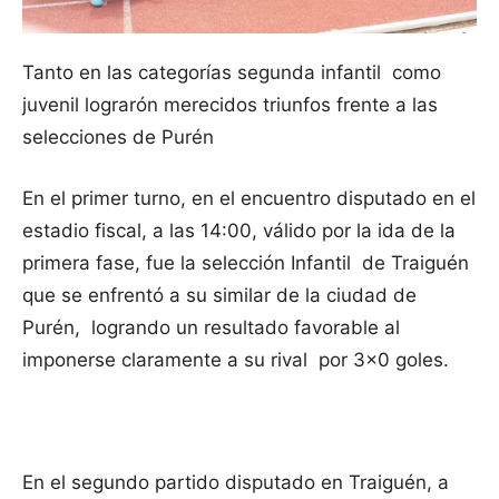
Tanto en las categorías segunda infantil como
juvenil lograrón merecidos triunfos frente a las
selecciones de Purén
En el primer turno, en el encuentro disputado en el
estadio fiscal, a las 14:00, válido por la ida de la
primera fase, fue la selección Infantil de Traiguén
que se enfrentó a su similar de la ciudad de
Purén, logrando un resultado favorable al
imponerse claramente a su rival por 3×0 goles.
En el segundo partido disputado en Traiguén, a