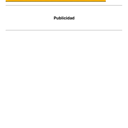
Publicidad