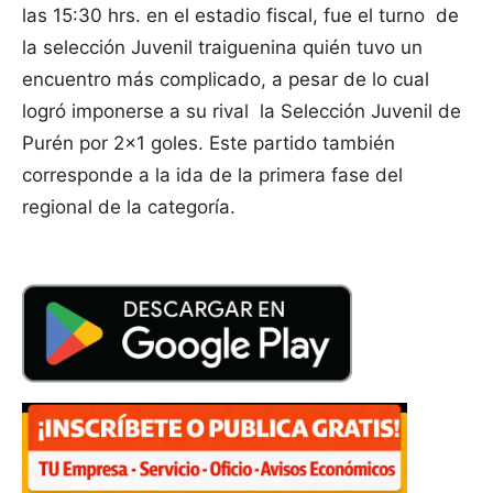
las 15:30 hrs. en el estadio fiscal, fue el turno de
la selección Juvenil traiguenina quién tuvo un
encuentro más complicado, a pesar de lo cual
logró imponerse a su rival la Selección Juvenil de
Purén por 2×1 goles. Este partido también
corresponde a la ida de la primera fase del
regional de la categoría.