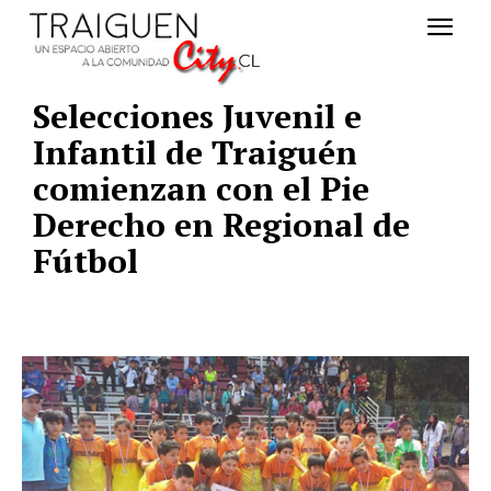
Selecciones Juvenil e
Infantil de Traiguén
comienzan con el Pie
Derecho en Regional de
Fútbol