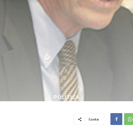
POLÍTICA
Cuota