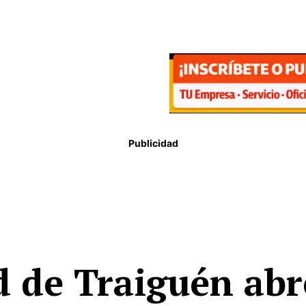
Publicidad