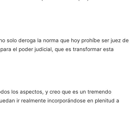
 no solo deroga la norma que hoy prohíbe ser juez de
ara el poder judicial, que es transformar esta
dos los aspectos, y creo que es un tremendo
uedan ir realmente incorporándose en plenitud a