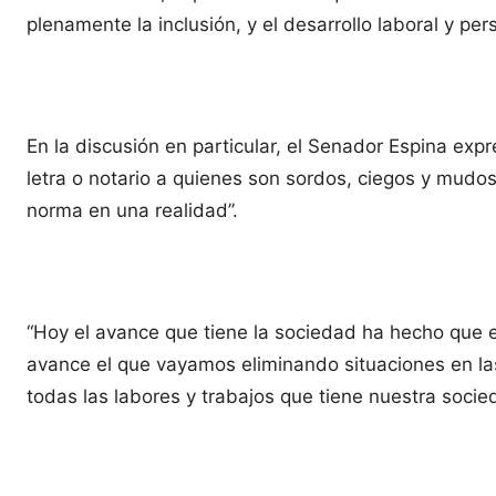
plenamente la inclusión, y el desarrollo laboral y per
En la discusión en particular, el Senador Espina ex
letra o notario a quienes son sordos, ciegos y mudo
norma en una realidad”.
“Hoy el avance que tiene la sociedad ha hecho que 
avance el que vayamos eliminando situaciones en la
todas las labores y trabajos que tiene nuestra socie