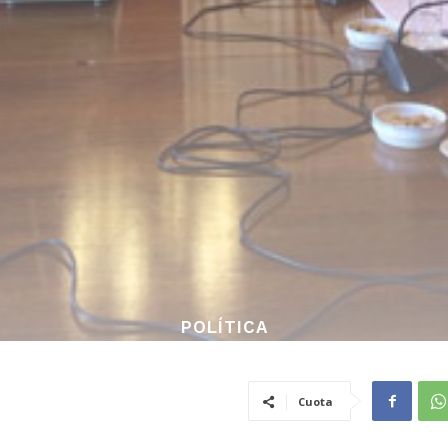
POLÍTICA
Cuota