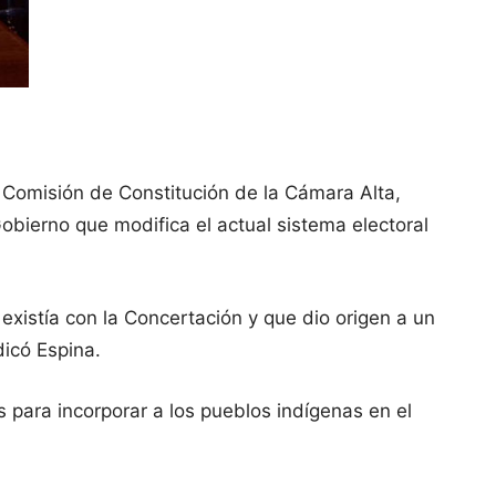
 Comisión de Constitución de la Cámara Alta,
Gobierno que modifica el actual sistema electoral
xistía con la Concertación y que dio origen a un
dicó Espina.
 para incorporar a los pueblos indígenas en el