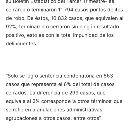
su Boletín Estadístico del Tercer Trimestre- se
cerraron o terminaron 11.794 casos por los delitos
de robo. De éstos, 10.832 casos, que equivalen al
92%, terminaron o cerraron sin ningún resultado
positivo, esto es con la total impunidad de los
delincuentes.
“Solo se logró sentencia condenatoria en 663
casos que representa el 6% del total de casos
cerrados. La diferencia de 299 casos, que
equivale al 3% corresponde ‘a otros términos’ que
se refieren a anulaciones administrativas,
agrupaciones a otros casos, entre otros”.