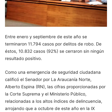
Entre enero y septiembre de este año se
terminaron 11.794 casos por delitos de robo. De
éstos, 10.832 casos (92%) se cerraron sin ningún
resultado positivo.
Como una emergencia de seguridad ciudadana
calificó el Senador por La Araucanía Norte,
Alberto Espina (RN), las cifras proporcionadas por
la Corte Suprema y el Ministerio Público,
relacionadas a los altos índices de delincuencia,
arrojando que a octubre de este año en la IX