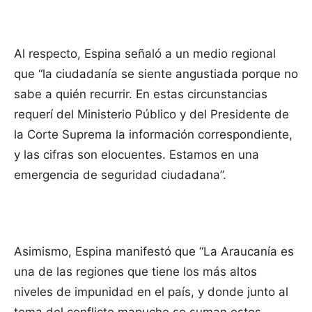
Al respecto, Espina señaló a un medio regional
que “la ciudadanía se siente angustiada porque no
sabe a quién recurrir. En estas circunstancias
requerí del Ministerio Público y del Presidente de
la Corte Suprema la información correspondiente,
y las cifras son elocuentes. Estamos en una
emergencia de seguridad ciudadana”.
Asimismo, Espina manifestó que “La Araucanía es
una de las regiones que tiene los más altos
niveles de impunidad en el país, y donde junto al