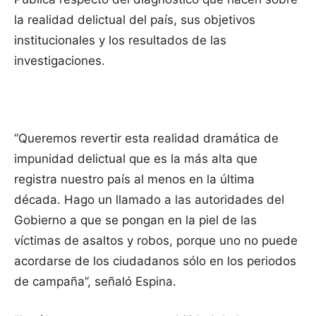
la realidad delictual del país, sus objetivos
institucionales y los resultados de las
investigaciones.
“Queremos revertir esta realidad dramática de
impunidad delictual que es la más alta que
registra nuestro país al menos en la última
década. Hago un llamado a las autoridades del
Gobierno a que se pongan en la piel de las
víctimas de asaltos y robos, porque uno no puede
acordarse de los ciudadanos sólo en los periodos
de campaña”, señaló Espina.