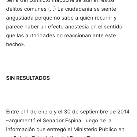
tema del conflicto mapuche se suman estos
delitos comunes (…) La ciudadanía se siente
angustiada porque no sabe a quién recurrir y
parece haber un efecto anestesia en el sentido
que las autoridades no reaccionan ante este
hecho».
SIN RESULTADOS
Entre el 1 de enero y el 30 de septiembre de 2014
–argumentó el Senador Espina, luego de la
información que entregó el Ministerio Público en