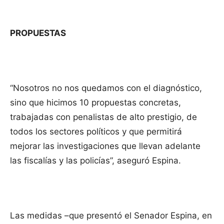
PROPUESTAS
“Nosotros no nos quedamos con el diagnóstico,
sino que hicimos 10 propuestas concretas,
trabajadas con penalistas de alto prestigio, de
todos los sectores políticos y que permitirá
mejorar las investigaciones que llevan adelante
las fiscalías y las policías”, aseguró Espina.
Las medidas –que presentó el Senador Espina, en