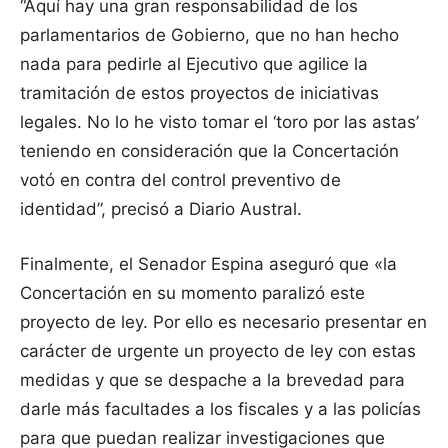
“Aquí hay una gran responsabilidad de los
parlamentarios de Gobierno, que no han hecho
nada para pedirle al Ejecutivo que agilice la
tramitación de estos proyectos de iniciativas
legales. No lo he visto tomar el ‘toro por las astas’
teniendo en consideración que la Concertación
votó en contra del control preventivo de
identidad”, precisó a Diario Austral.
Finalmente, el Senador Espina aseguró que «la
Concertación en su momento paralizó este
proyecto de ley. Por ello es necesario presentar en
carácter de urgente un proyecto de ley con estas
medidas y que se despache a la brevedad para
darle más facultades a los fiscales y a las policías
para que puedan realizar investigaciones que