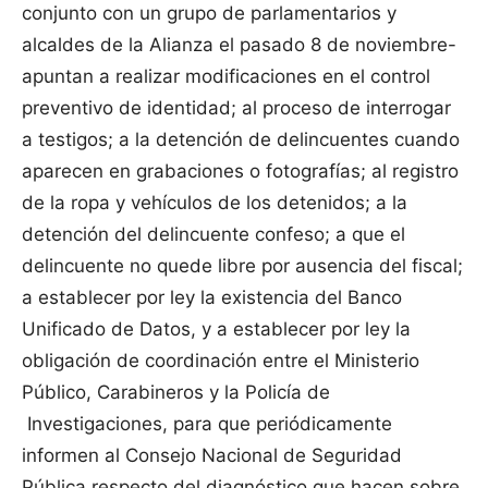
conjunto con un grupo de parlamentarios y
alcaldes de la Alianza el pasado 8 de noviembre-
apuntan a realizar modificaciones en el control
preventivo de identidad; al proceso de interrogar
a testigos; a la detención de delincuentes cuando
aparecen en grabaciones o fotografías; al registro
de la ropa y vehículos de los detenidos; a la
detención del delincuente confeso; a que el
delincuente no quede libre por ausencia del fiscal;
a establecer por ley la existencia del Banco
Unificado de Datos, y a establecer por ley la
obligación de coordinación entre el Ministerio
Público, Carabineros y la Policía de
Investigaciones, para que periódicamente
informen al Consejo Nacional de Seguridad
Pública respecto del diagnóstico que hacen sobre