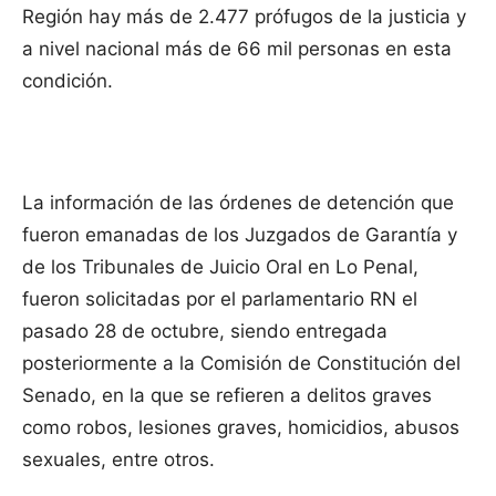
Región hay más de 2.477 prófugos de la justicia y
a nivel nacional más de 66 mil personas en esta
condición.
La información de las órdenes de detención que
fueron emanadas de los Juzgados de Garantía y
de los Tribunales de Juicio Oral en Lo Penal,
fueron solicitadas por el parlamentario RN el
pasado 28 de octubre, siendo entregada
posteriormente a la Comisión de Constitución del
Senado, en la que se refieren a delitos graves
como robos, lesiones graves, homicidios, abusos
sexuales, entre otros.