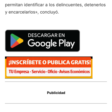
permitan identificar a los delincuentes, detenerlos
y encarcelarlos», concluyó.
Publicidad