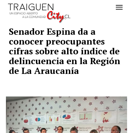
Senador Espina da a
conocer preocupantes
cifras sobre alto índice de
delincuencia en la Región
de La Araucanía