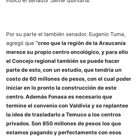
indicó el senador Jaime Quintana.
Por su parte el también senador, Eugenio Tuma,
agregó que
“creo que la región de la Araucanía
merece su propio centro oncológico, y para ello
el Concejo regional también se puede hacer
parte de esto, con un estudio, que tendría un
costo de 60 millones de pesos, con el cual poder
iniciar en lo pronto la construcción de este
centro. Además Fonasa es necesario que
termine el convenio con Valdivia y se replantee
la idea de trasladarlo a Temuco a los centros
privados. Son 850 millones de pesos los que
estamos pagando y perfectamente con esos