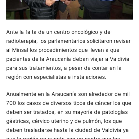
Ante la falta de un centro oncológico y de
radioterapia, los parlamentarios solicitaron revisar
al Minsal los procedimientos que llevan a que
pacientes de la Araucanía deban viajar a Valdivia
para sus tratamientos, a pesar de contar en la
región con especialistas e instalaciones.
Anualmente en la Araucanía son alrededor de mil
700 los casos de diversos tipos de cáncer los que
deben ser tratados, en su mayoría de patologías
gástricas, cérvico uterino y de pulmón, los que
deben trasladarse hasta la ciudad de Valdivia ya