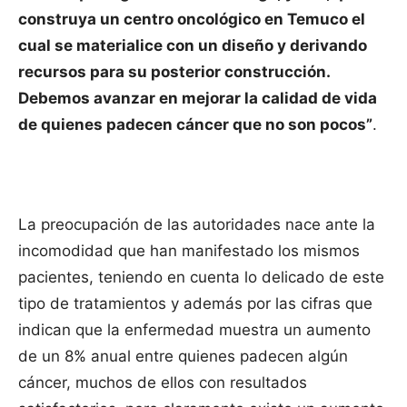
construya un centro oncológico en Temuco el
cual se materialice con un diseño y derivando
recursos para su posterior construcción.
Debemos avanzar en mejorar la calidad de vida
de quienes padecen cáncer que no son pocos”
.
La preocupación de las autoridades nace ante la
incomodidad que han manifestado los mismos
pacientes, teniendo en cuenta lo delicado de este
tipo de tratamientos y además por las cifras que
indican que la enfermedad muestra un aumento
de un 8% anual entre quienes padecen algún
cáncer, muchos de ellos con resultados