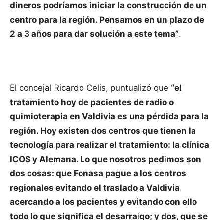
dineros podríamos iniciar la construcción de un
centro para la región. Pensamos en un plazo de
2 a 3 años para dar solución a este tema”
.
El concejal Ricardo Celis, puntualizó que
“el
tratamiento hoy de pacientes de radio o
quimioterapia en Valdivia es una pérdida para la
región. Hoy existen dos centros que tienen la
tecnología para realizar el tratamiento: la clínica
ICOS y Alemana. Lo que nosotros pedimos son
dos cosas: que Fonasa pague a los centros
regionales evitando el traslado a Valdivia
acercando a los pacientes y evitando con ello
todo lo que significa el desarraigo; y dos, que se