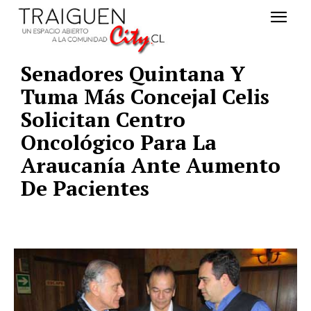
Senadores Quintana Y
Tuma Más Concejal Celis
Solicitan Centro
Oncológico Para La
Araucanía Ante Aumento
De Pacientes