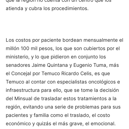
que la región no cuenta con un centro que los
atienda y cubra los procedimientos.
Los costos por paciente bordean mensualmente el
millón 100 mil pesos, los que son cubiertos por el
ministerio, y lo que pidieron en conjunto los
senadores Jaime Quintana y Eugenio Tuma, más
el Concejal por Temuco Ricardo Celis, es que
Temuco al contar con especialistas oncológicos e
infraestructura para ello, que se tome la decisión
del Minsual de trasladar estos tratamientos a la
región, evitando una serie de problemas para sus
pacientes y familia como el traslado, el costo
económico y quizás el más grave, el emocional.