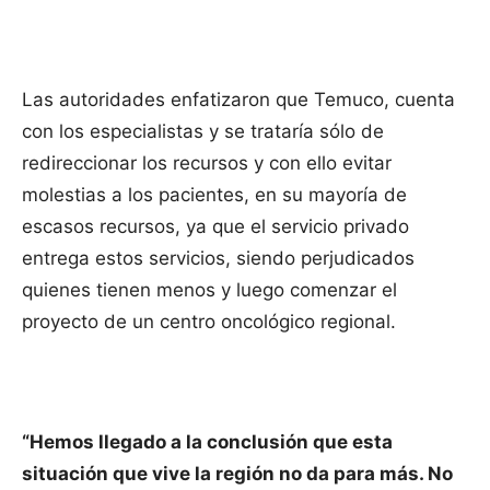
Las autoridades enfatizaron que Temuco, cuenta
con los especialistas y se trataría sólo de
redireccionar los recursos y con ello evitar
molestias a los pacientes, en su mayoría de
escasos recursos, ya que el servicio privado
entrega estos servicios, siendo perjudicados
quienes tienen menos y luego comenzar el
proyecto de un centro oncológico regional.
“Hemos llegado a la conclusión que esta
situación que vive la región no da para más. No