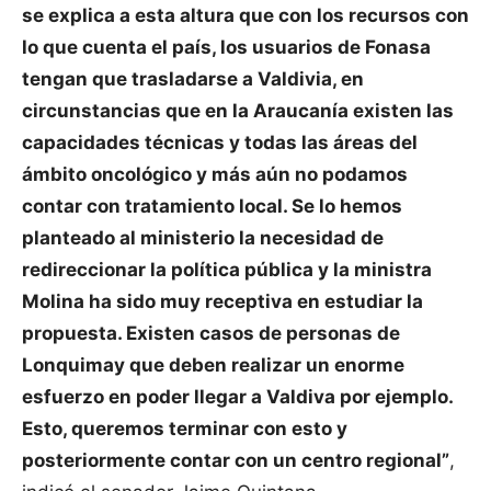
se explica a esta altura que con los recursos con
lo que cuenta el país, los usuarios de Fonasa
tengan que trasladarse a Valdivia, en
circunstancias que en la Araucanía existen las
capacidades técnicas y todas las áreas del
ámbito oncológico y más aún no podamos
contar con tratamiento local. Se lo hemos
planteado al ministerio la necesidad de
redireccionar la política pública y la ministra
Molina ha sido muy receptiva en estudiar la
propuesta. Existen casos de personas de
Lonquimay que deben realizar un enorme
esfuerzo en poder llegar a Valdiva por ejemplo.
Esto, queremos terminar con esto y
posteriormente contar con un centro regional”
,