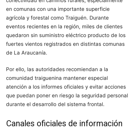
conectividad en caminos rurales, especialmente
en comunas con una importante superficie
agrícola y forestal como Traiguén. Durante
eventos recientes en la región, miles de clientes
quedaron sin suministro eléctrico producto de los
fuertes vientos registrados en distintas comunas
de La Araucanía.
Por ello, las autoridades recomiendan a la
comunidad traiguenina mantener especial
atención a los informes oficiales y evitar acciones
que puedan poner en riesgo la seguridad personal
durante el desarrollo del sistema frontal.
Canales oficiales de información