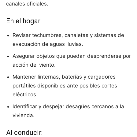
canales oficiales.
En el hogar:
Revisar techumbres, canaletas y sistemas de
evacuación de aguas lluvias.
Asegurar objetos que puedan desprenderse por
acción del viento.
Mantener linternas, baterías y cargadores
portátiles disponibles ante posibles cortes
eléctricos.
Identificar y despejar desagües cercanos a la
vivienda.
Al conducir: