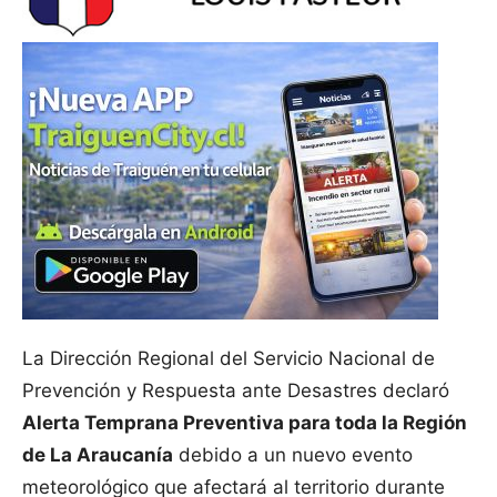
La Dirección Regional del Servicio Nacional de
Prevención y Respuesta ante Desastres declaró
Alerta Temprana Preventiva para toda la Región
de La Araucanía
debido a un nuevo evento
meteorológico que afectará al territorio durante