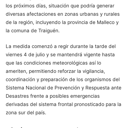
los próximos días, situación que podría generar
diversas afectaciones en zonas urbanas y rurales
de la región, incluyendo la provincia de Malleco y
la comuna de Traiguén.
La medida comenzó a regir durante la tarde del
viernes 4 de julio y se mantendrá vigente hasta
que las condiciones meteorológicas así lo
ameriten, permitiendo reforzar la vigilancia,
coordinación y preparación de los organismos del
Sistema Nacional de Prevención y Respuesta ante
Desastres frente a posibles emergencias
derivadas del sistema frontal pronosticado para la
zona sur del país.