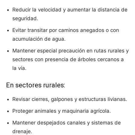
Reducir la velocidad y aumentar la distancia de
seguridad.
Evitar transitar por caminos anegados o con
acumulación de agua.
Mantener especial precaución en rutas rurales y
sectores con presencia de árboles cercanos a
la vía.
En sectores rurales:
Revisar cierres, galpones y estructuras livianas.
Proteger animales y maquinaria agrícola.
Mantener despejados canales y sistemas de
drenaje.