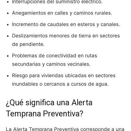
Interrupciones del suministro eléctrico.
Anegamientos en calles y caminos rurales.
Incremento de caudales en esteros y canales.
Deslizamientos menores de tierra en sectores
de pendiente.
Problemas de conectividad en rutas
secundarias y caminos vecinales.
Riesgo para viviendas ubicadas en sectores
inundables o cercanos a cursos de agua.
¿Qué significa una Alerta
Temprana Preventiva?
La Alerta Temprana Preventiva corresponde a una