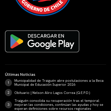
Últimas Noticias
Municipalidad de Traiguén abre postulaciones a la Beca
Municipal de Educación Superior 2026
Obituario | Nelson Aliro Lagos Correa (Q.E.P.D.)
Traiguén consolida su recuperación tras el temporal:
mejoran las condiciones, continúan las ayudas y hoy se
esperan definiciones sobre recursos regionales