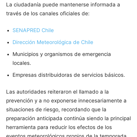
La ciudadanía puede mantenerse informada a
través de los canales oficiales de:
SENAPRED Chile
Dirección Meteorológica de Chile
Municipios y organismos de emergencia
locales.
Empresas distribuidoras de servicios básicos.
Las autoridades reiteraron el llamado a la
prevención y a no exponerse innecesariamente a
situaciones de riesgo, recordando que la
preparación anticipada continúa siendo la principal
herramienta para reducir los efectos de los
eventos meteorológicos propios de la temporada