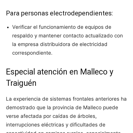
Para personas electrodependientes:
Verificar el funcionamiento de equipos de
respaldo y mantener contacto actualizado con
la empresa distribuidora de electricidad
correspondiente.
Especial atención en Malleco y
Traiguén
La experiencia de sistemas frontales anteriores ha
demostrado que la provincia de Malleco puede
verse afectada por caídas de árboles,
interrupciones eléctricas y dificultades de