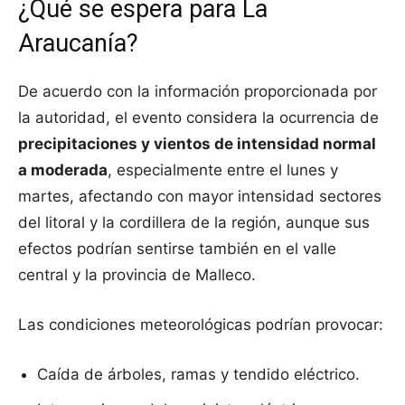
¿Qué se espera para La
Araucanía?
De acuerdo con la información proporcionada por
la autoridad, el evento considera la ocurrencia de
precipitaciones y vientos de intensidad normal
a moderada
, especialmente entre el lunes y
martes, afectando con mayor intensidad sectores
del litoral y la cordillera de la región, aunque sus
efectos podrían sentirse también en el valle
central y la provincia de Malleco.
Las condiciones meteorológicas podrían provocar:
Caída de árboles, ramas y tendido eléctrico.