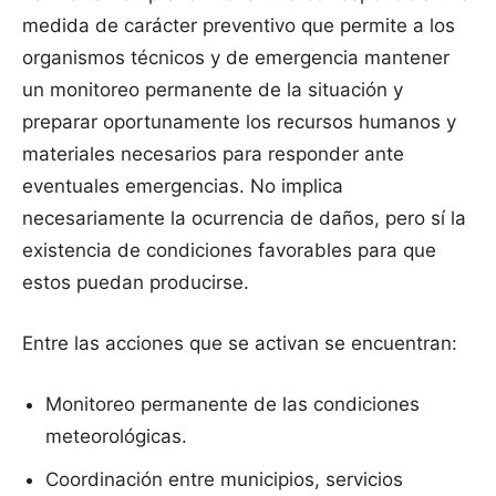
medida de carácter preventivo que permite a los
organismos técnicos y de emergencia mantener
un monitoreo permanente de la situación y
preparar oportunamente los recursos humanos y
materiales necesarios para responder ante
eventuales emergencias. No implica
necesariamente la ocurrencia de daños, pero sí la
existencia de condiciones favorables para que
estos puedan producirse.
Entre las acciones que se activan se encuentran:
Monitoreo permanente de las condiciones
meteorológicas.
Coordinación entre municipios, servicios