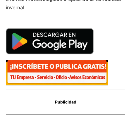
invernal.
Publicidad