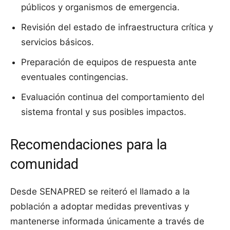
públicos y organismos de emergencia.
Revisión del estado de infraestructura crítica y
servicios básicos.
Preparación de equipos de respuesta ante
eventuales contingencias.
Evaluación continua del comportamiento del
sistema frontal y sus posibles impactos.
Recomendaciones para la
comunidad
Desde SENAPRED se reiteró el llamado a la
población a adoptar medidas preventivas y
mantenerse informada únicamente a través de