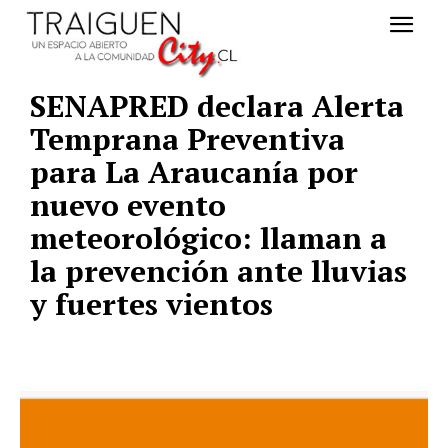
SENAPRED declara Alerta
Temprana Preventiva
para La Araucanía por
nuevo evento
meteorológico: llaman a
la prevención ante lluvias
y fuertes vientos