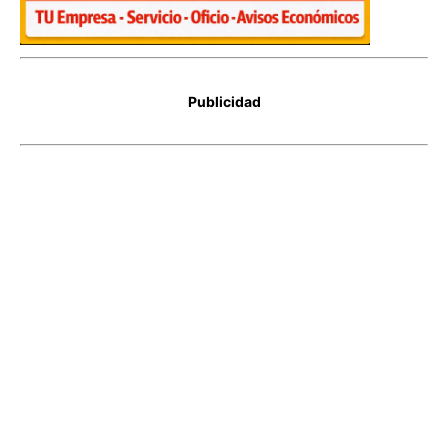
Publicidad