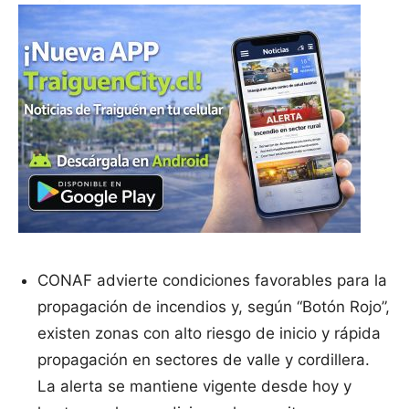
CONAF advierte condiciones favorables para la
propagación de incendios y, según “Botón Rojo”,
existen zonas con alto riesgo de inicio y rápida
propagación en sectores de valle y cordillera.
La alerta se mantiene vigente desde hoy y