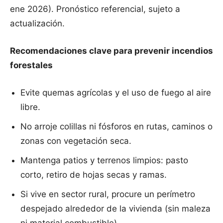
ene 2026). Pronóstico referencial, sujeto a
actualización.
Recomendaciones clave para prevenir incendios
forestales
Evite quemas agrícolas y el uso de fuego al aire
libre.
No arroje colillas ni fósforos en rutas, caminos o
zonas con vegetación seca.
Mantenga patios y terrenos limpios: pasto
corto, retiro de hojas secas y ramas.
Si vive en sector rural, procure un perímetro
despejado alrededor de la vivienda (sin maleza