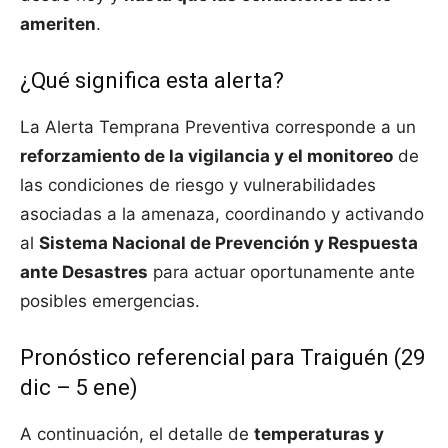
ameriten
.
¿Qué significa esta alerta?
La Alerta Temprana Preventiva corresponde a un
reforzamiento de la vigilancia y el monitoreo
de
las condiciones de riesgo y vulnerabilidades
asociadas a la amenaza, coordinando y activando
al
Sistema Nacional de Prevención y Respuesta
ante Desastres
para actuar oportunamente ante
posibles emergencias.
Pronóstico referencial para Traiguén (29
dic – 5 ene)
A continuación, el detalle de
temperaturas y