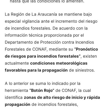
hasta que las condiciones lo ameriten.
La Región de La Araucanía se mantiene bajo
especial vigilancia ante el incremento del riesgo
de incendios forestales. De acuerdo con la
información técnica proporcionada por el
Departamento de Protección contra Incendios
Forestales de CONAF, mediante su
“Pronóstico
de riesgos para incendios forestales”
, existen
actualmente
condiciones meteorológicas
favorables para la propagación
de siniestros.
A lo anterior se suma lo indicado por la
herramienta
“Botón Rojo”
de CONAF, la cual
identifica
zonas de alto riesgo de inicio y rápida
propagación
de incendios forestales,