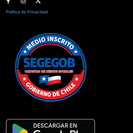
Política de Privacidad