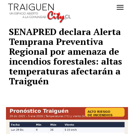
SENAPRED declara Alerta
Temprana Preventiva
Regional por amenaza de
incendios forestales: altas
temperaturas afectarán a
Traiguén