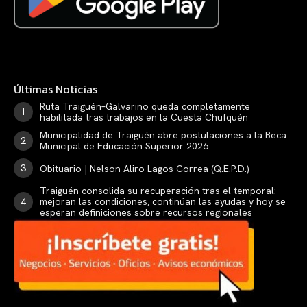
Últimas Noticias
Ruta Traiguén–Galvarino queda completamente
habilitada tras trabajos en la Cuesta Chufquén
Municipalidad de Traiguén abre postulaciones a la Beca
Municipal de Educación Superior 2026
Obituario | Nelson Aliro Lagos Correa (Q.E.P.D.)
Traiguén consolida su recuperación tras el temporal:
mejoran las condiciones, continúan las ayudas y hoy se
esperan definiciones sobre recursos regionales