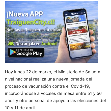
Hoy lunes 22 de marzo, el Ministerio de Salud a
nivel nacional realiza una nueva jornada del
proceso de vacunación contra el Covid-19,
incorporándose a vocales de mesa entre 51 y 56
años y otro personal de apoyo a las elecciones del
10 y 11 de abril.