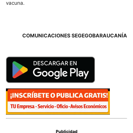
vacuna.
COMUNICACIONES SEGEGOBARAUCANÍA
Publicidad