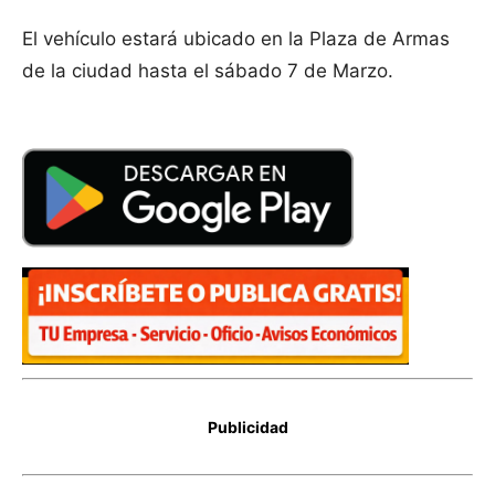
El vehículo estará ubicado en la Plaza de Armas
de la ciudad hasta el sábado 7 de Marzo.
Publicidad