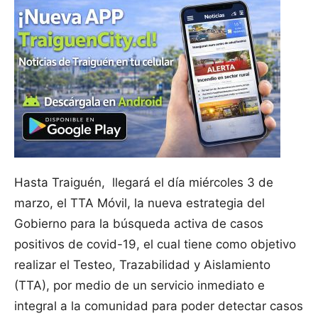
Hasta Traiguén, llegará el día miércoles 3 de
marzo, el TTA Móvil, la nueva estrategia del
Gobierno para la búsqueda activa de casos
positivos de covid-19, el cual tiene como objetivo
realizar el Testeo, Trazabilidad y Aislamiento
(TTA), por medio de un servicio inmediato e
integral a la comunidad para poder detectar casos