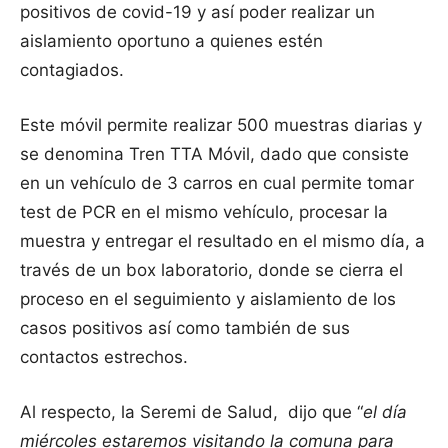
positivos de covid-19 y así poder realizar un
aislamiento oportuno a quienes estén
contagiados.
Este móvil permite realizar 500 muestras diarias y
se denomina Tren TTA Móvil, dado que consiste
en un vehículo de 3 carros en cual permite tomar
test de PCR en el mismo vehículo, procesar la
muestra y entregar el resultado en el mismo día, a
través de un box laboratorio, donde se cierra el
proceso en el seguimiento y aislamiento de los
casos positivos así como también de sus
contactos estrechos.
Al respecto, la Seremi de Salud, dijo que “
el día
miércoles estaremos visitando la comuna para