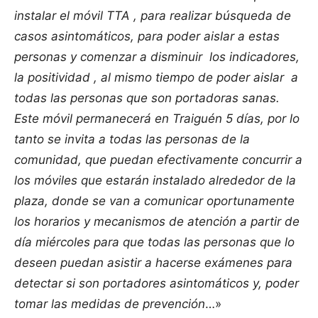
instalar el móvil TTA , para realizar búsqueda de
casos asintomáticos, para poder aislar a estas
personas y comenzar a disminuir los indicadores,
la positividad , al mismo tiempo de poder aislar a
todas las personas que son portadoras sanas.
Este móvil permanecerá en Traiguén 5 días, por lo
tanto se invita a todas las personas de la
comunidad, que puedan efectivamente concurrir a
los móviles que estarán instalado alrededor de la
plaza, donde se van a comunicar oportunamente
los horarios y mecanismos de atención a partir de
día miércoles para que todas las personas que lo
deseen puedan asistir a hacerse exámenes para
detectar si son portadores asintomáticos y, poder
tomar las medidas de prevención
…»