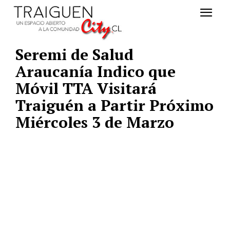
Seremi de Salud
Araucanía Indico que
Móvil TTA Visitará
Traiguén a Partir Próximo
Miércoles 3 de Marzo