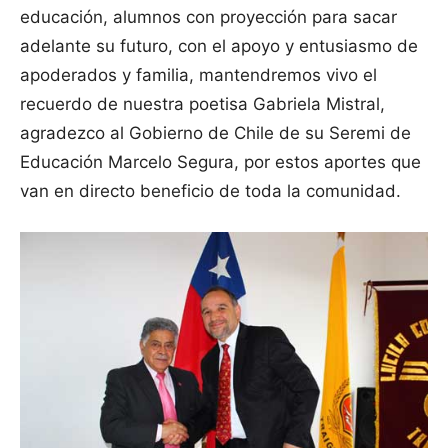
educación, alumnos con proyección para sacar
adelante su futuro, con el apoyo y entusiasmo de
apoderados y familia, mantendremos vivo el
recuerdo de nuestra poetisa Gabriela Mistral,
agradezco al Gobierno de Chile de su Seremi de
Educación Marcelo Segura, por estos aportes que
van en directo beneficio de toda la comunidad.