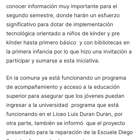
conocer información muy importante para el
segundo semestre, donde harán un esfuerzo
significativo para dotar de implementación
tecnológica orientado a niños de kínder y pre
kínder hasta primero básico y con bibliotecas en
la primera infancia por lo que hizo una invitación a
participar y sumarse a esta iniciativa.
En la comuna ya está funcionando un programa
de acompañamiento y acceso a la educación
superior para asegurar que los jóvenes puedan
ingresar a la universidad programa que está
funcionando en el Liceo Luis Duran Duran, por
otra parte, también se informó que el proyecto
presentado para la reparación de la Escuela Diego