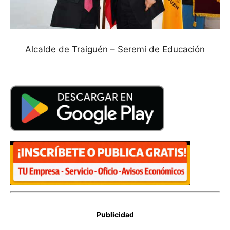
Alcalde de Traiguén – Seremi de Educación
Publicidad