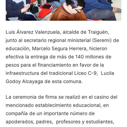
Luis Álvarez Valenzuela, alcalde de Traiguén,
junto al secretario regional ministerial (Seremi) de
educación, Marcelo Segura Herrera, hicieron
efectiva la entrega de más de 140 millones de
pesos para el financiamiento en favor de la
infraestructura del tradicional Liceo C-9, Lucila
Godoy Alcayaga de esta comuna.
La ceremonia de firma se realizó en el casino del
mencionado establecimiento educacional, en
compañía de un importante número de
apoderados, padres, profesores y estudiantes,