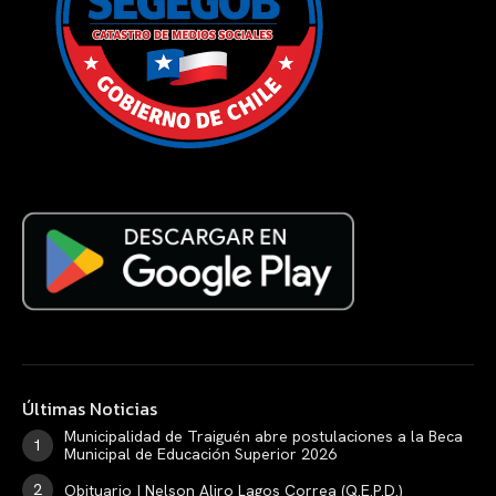
Últimas Noticias
Municipalidad de Traiguén abre postulaciones a la Beca
Municipal de Educación Superior 2026
Obituario | Nelson Aliro Lagos Correa (Q.E.P.D.)