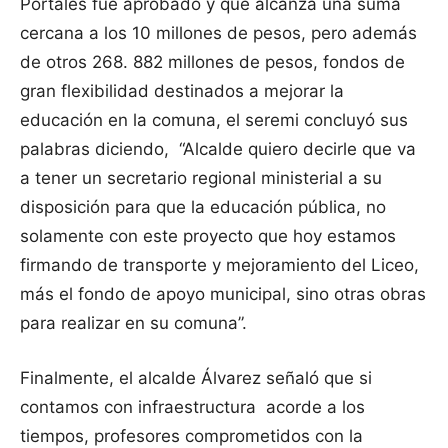
Portales fue aprobado y que alcanza una suma
cercana a los 10 millones de pesos, pero además
de otros 268. 882 millones de pesos, fondos de
gran flexibilidad destinados a mejorar la
educación en la comuna, el seremi concluyó sus
palabras diciendo, “Alcalde quiero decirle que va
a tener un secretario regional ministerial a su
disposición para que la educación pública, no
solamente con este proyecto que hoy estamos
firmando de transporte y mejoramiento del Liceo,
más el fondo de apoyo municipal, sino otras obras
para realizar en su comuna”.
Finalmente, el alcalde Álvarez señaló que si
contamos con infraestructura acorde a los
tiempos, profesores comprometidos con la