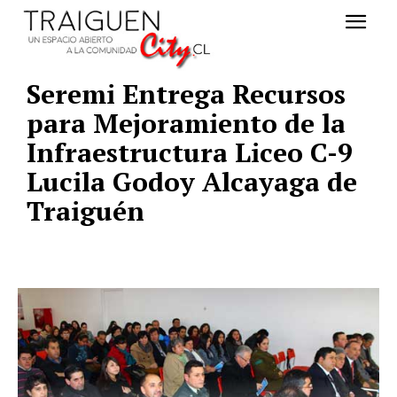
Seremi Entrega Recursos
para Mejoramiento de la
Infraestructura Liceo C-9
Lucila Godoy Alcayaga de
Traiguén