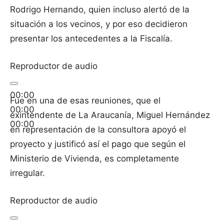
Rodrigo Hernando, quien incluso alertó de la
situación a los vecinos, y por eso decidieron
presentar los antecedentes a la Fiscalía.
Reproductor de audio
00:00
Fue en una de esas reuniones, que el
00:00
exintendente de La Araucanía, Miguel Hernández
00:00
en representación de la consultora apoyó el
proyecto y justificó así el pago que según el
Ministerio de Vivienda, es completamente
irregular.
Reproductor de audio