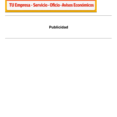
Publicidad