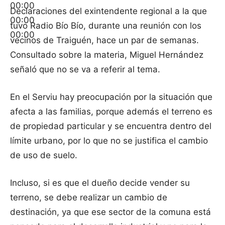
00:00
Declaraciones del exintendente regional a la que
00:00
tuvo Radio Bío Bío, durante una reunión con los
00:00
vecinos de Traiguén, hace un par de semanas.
Consultado sobre la materia, Miguel Hernández
señaló que no se va a referir al tema.
En el Serviu hay preocupación por la situación que
afecta a las familias, porque además el terreno es
de propiedad particular y se encuentra dentro del
límite urbano, por lo que no se justifica el cambio
de uso de suelo.
Incluso, si es que el dueño decide vender su
terreno, se debe realizar un cambio de
destinación, ya que ese sector de la comuna está