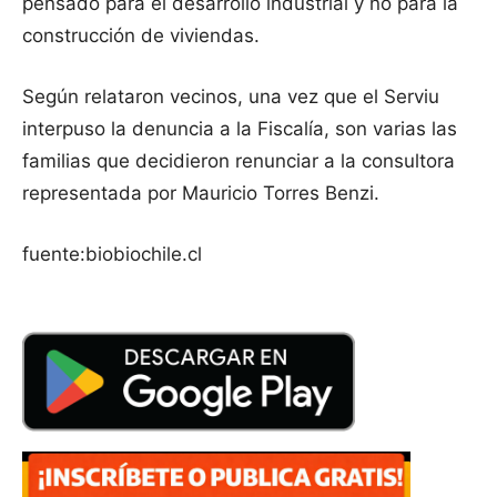
pensado para el desarrollo industrial y no para la
construcción de viviendas.
Según relataron vecinos, una vez que el Serviu
interpuso la denuncia a la Fiscalía, son varias las
familias que decidieron renunciar a la consultora
representada por Mauricio Torres Benzi.
fuente:biobiochile.cl