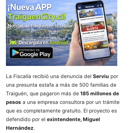
La Fiscalía recibió una denuncia del
Serviu
por
una presunta estafa a más de 500 familias de
Traiguén, que pagaron más de
185 millones de
pesos
a una empresa consultora por un trámite
que es completamente gratuito. El proyecto es
defendido por el
exintendente, Miguel
Hernández
.