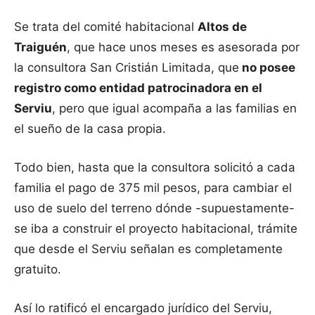
Se trata del comité habitacional
Altos de
Traiguén
, que hace unos meses es asesorada por
la consultora San Cristián Limitada, que
no posee
registro como entidad patrocinadora en el
Serviu
, pero que igual acompaña a las familias en
el sueño de la casa propia.
Todo bien, hasta que la consultora solicitó a cada
familia el pago de 375 mil pesos, para cambiar el
uso de suelo del terreno dónde -supuestamente-
se iba a construir el proyecto habitacional, trámite
que desde el Serviu señalan es completamente
gratuito.
Así lo ratificó el encargado jurídico del Serviu,