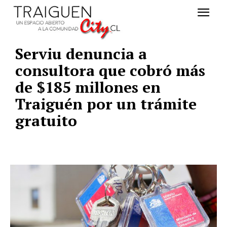
Serviu denuncia a
consultora que cobró más
de $185 millones en
Traiguén por un trámite
gratuito