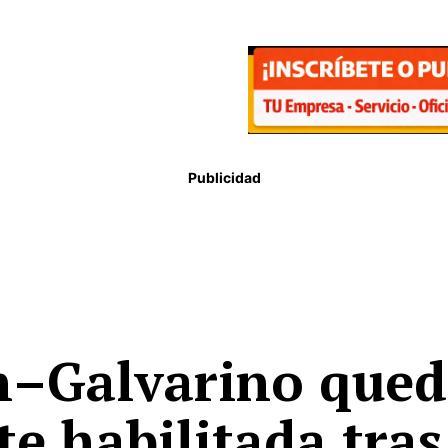
Publicidad