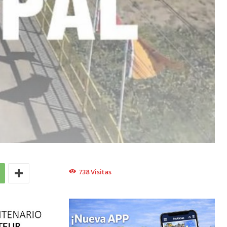
738
Visitas