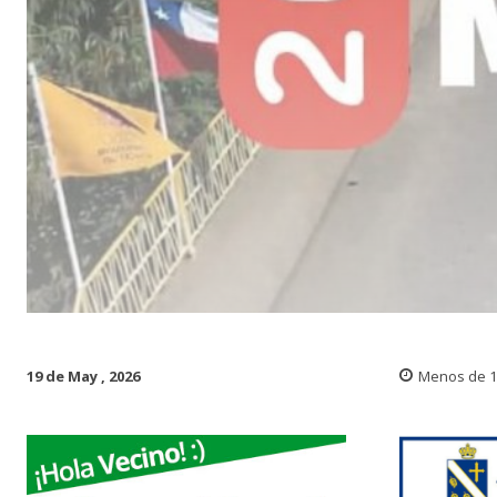
19 de May , 2026
Menos de 1