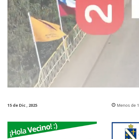
15 de Dic , 2025
Menos de 1