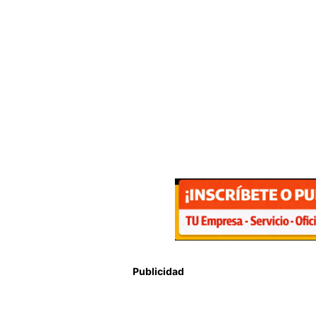
Publicidad