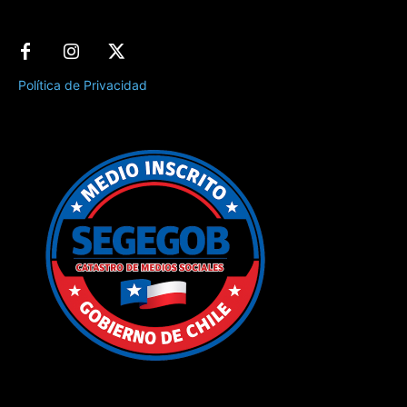
Política de Privacidad