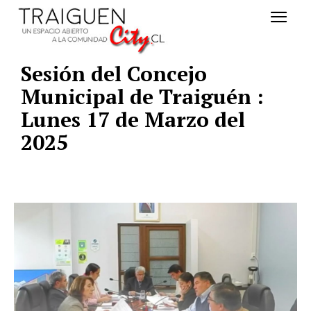
Sesión del Concejo
Municipal de Traiguén :
Lunes 17 de Marzo del
2025