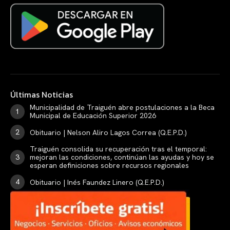
Últimas Noticias
Municipalidad de Traiguén abre postulaciones a la Beca
Municipal de Educación Superior 2026
Obituario | Nelson Aliro Lagos Correa (Q.E.P.D.)
Traiguén consolida su recuperación tras el temporal:
mejoran las condiciones, continúan las ayudas y hoy se
esperan definiciones sobre recursos regionales
Obituario | Inés Faundez Linero (Q.E.P.D.)