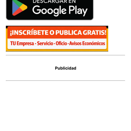
Publicidad