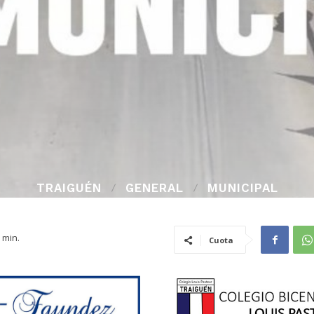
TRAIGUÉN
GENERAL
MUNICIPAL
min.
Cuota