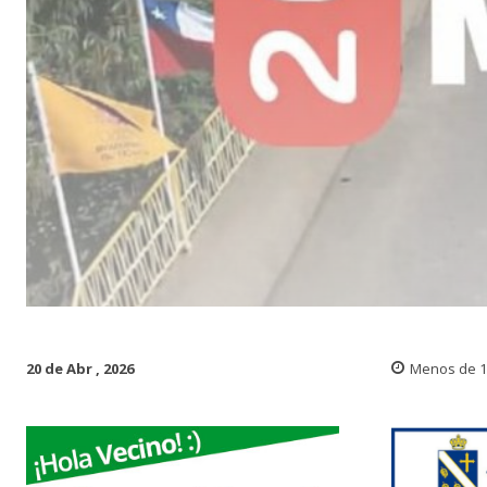
20 de Abr , 2026
Menos de 1