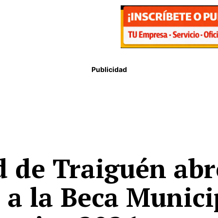
Publicidad