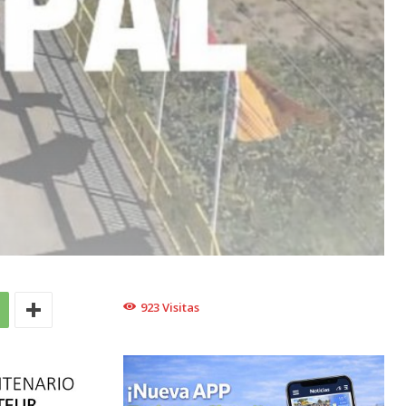
923
Visitas