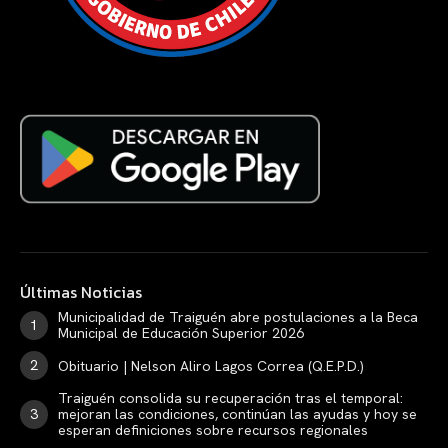
Últimas Noticias
Municipalidad de Traiguén abre postulaciones a la Beca
Municipal de Educación Superior 2026
Obituario | Nelson Aliro Lagos Correa (Q.E.P.D.)
Traiguén consolida su recuperación tras el temporal:
mejoran las condiciones, continúan las ayudas y hoy se
esperan definiciones sobre recursos regionales