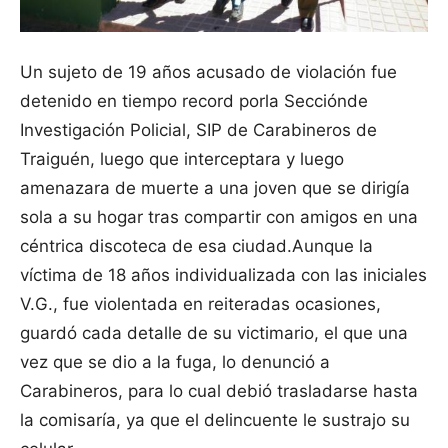
Un sujeto de 19 años acusado de violación fue
detenido en tiempo record porla Secciónde
Investigación Policial, SIP de Carabineros de
Traiguén, luego que interceptara y luego
amenazara de muerte a una joven que se dirigía
sola a su hogar tras compartir con amigos en una
céntrica discoteca de esa ciudad.
Aunque la
víctima de 18 años individualizada con las iniciales
V.G., fue violentada en reiteradas ocasiones,
guardó cada detalle de su victimario, el que una
vez que se dio a la fuga, lo denunció a
Carabineros, para lo cual debió trasladarse hasta
la comisaría, ya que el delincuente le sustrajo su