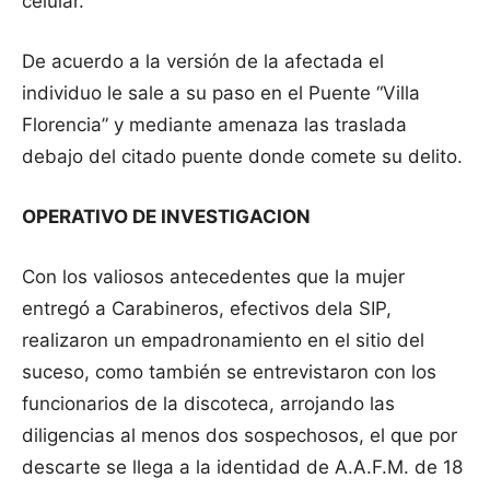
celular.
De acuerdo a la versión de la afectada el
individuo le sale a su paso en el Puente “Villa
Florencia” y mediante amenaza las traslada
debajo del citado puente donde comete su delito.
OPERATIVO DE INVESTIGACION
Con los valiosos antecedentes que la mujer
entregó a Carabineros, efectivos dela SIP,
realizaron un empadronamiento en el sitio del
suceso, como también se entrevistaron con los
funcionarios de la discoteca, arrojando las
diligencias al menos dos sospechosos, el que por
descarte se llega a la identidad de A.A.F.M. de 18