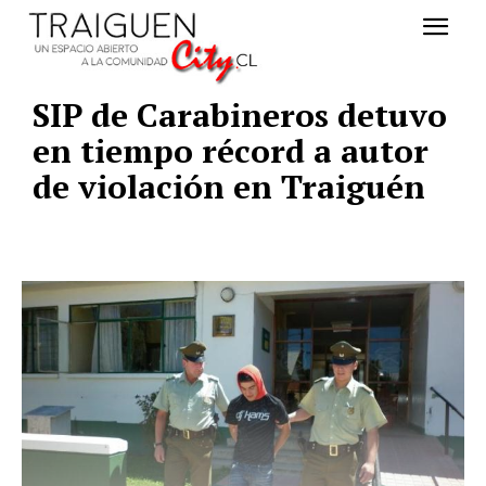
SIP de Carabineros detuvo
en tiempo récord a autor
de violación en Traiguén