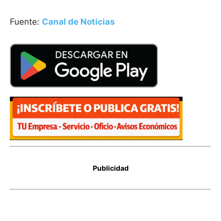
Fuente:
Canal de Noticias
Publicidad