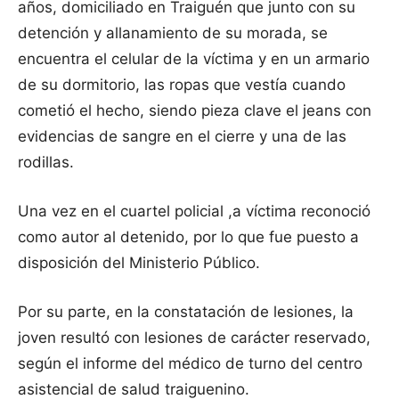
años, domiciliado en Traiguén que junto con su
detención y allanamiento de su morada, se
encuentra el celular de la víctima y en un armario
de su dormitorio, las ropas que vestía cuando
cometió el hecho, siendo pieza clave el jeans con
evidencias de sangre en el cierre y una de las
rodillas.
Una vez en el cuartel policial ,a víctima reconoció
como autor al detenido, por lo que fue puesto a
disposición del Ministerio Público.
Por su parte, en la constatación de lesiones, la
joven resultó con lesiones de carácter reservado,
según el informe del médico de turno del centro
asistencial de salud traiguenino.