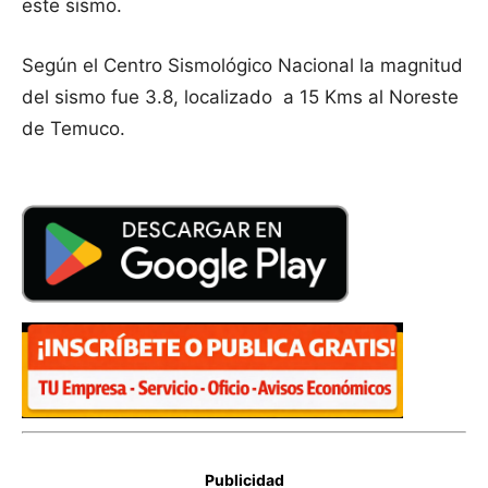
este sismo.
Según el Centro Sismológico Nacional la magnitud
del sismo fue 3.8, localizado a 15 Kms al Noreste
de Temuco.
Publicidad