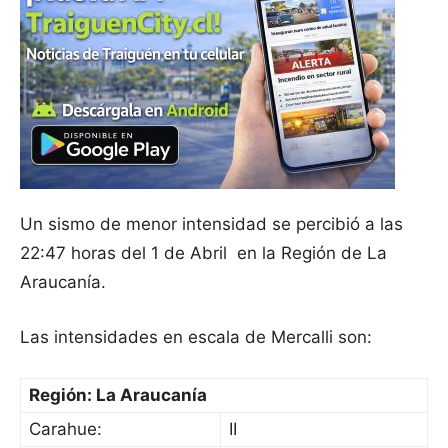
Un sismo de menor intensidad se percibió a las
22:47 horas del 1 de Abril en la Región de La
Araucanía.
Las intensidades en escala de Mercalli son:
Región: La Araucanía
Carahue:
II