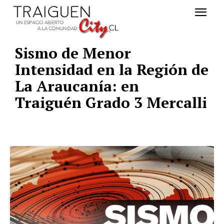
Sismo de Menor
Intensidad en la Región de
La Araucanía: en
Traiguén Grado 3 Mercalli