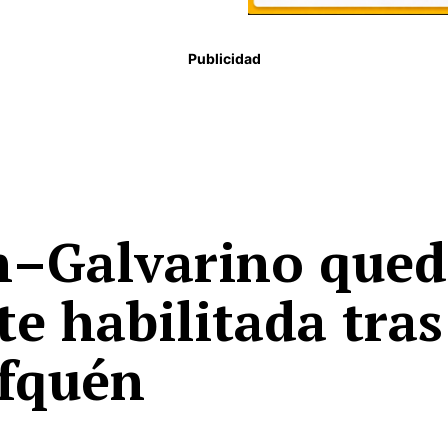
Publicidad