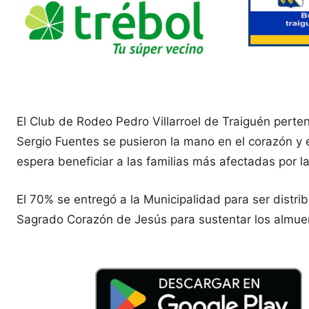
El Club de Rodeo Pedro Villarroel de Traiguén perte
Sergio Fuentes se pusieron la mano en el corazón y 
espera beneficiar a las familias más afectadas por la 
El 70% se entregó a la Municipalidad para ser distri
Sagrado Corazón de Jesús para sustentar los almuer