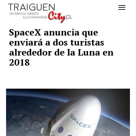
SpaceX anuncia que
enviará a dos turistas
alrededor de la Luna en
2018