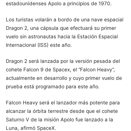
estadounidenses Apolo a principios de 1970.
Los turistas volarán a bordo de una nave espacial
Dragon 2, una cápsula que efectuará su primer
vuelo sin astronautas hacia la Estación Espacial
Internacional (ISS) este año.
Dragon 2 será lanzada por la versión pesada del
cohete Falcon 9 de Spacex, el “Falcon Heavy”,
actualmente en desarrollo y cuyo primer vuelo de
prueba está programado para este año.
Falcon Heavy será el lanzador más potente para
alcanzar la órbita terrestre desde que el cohete
Saturno V de la misión Apolo fue lanzado a la
Luna, afirmó SpaceX.