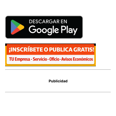
Publicidad