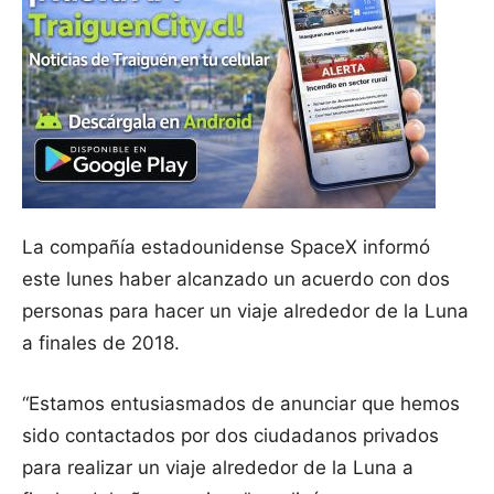
La compañía estadounidense SpaceX informó
este lunes haber alcanzado un acuerdo con dos
personas para hacer un viaje alrededor de la Luna
a finales de 2018.
“Estamos entusiasmados de anunciar que hemos
sido contactados por dos ciudadanos privados
para realizar un viaje alrededor de la Luna a