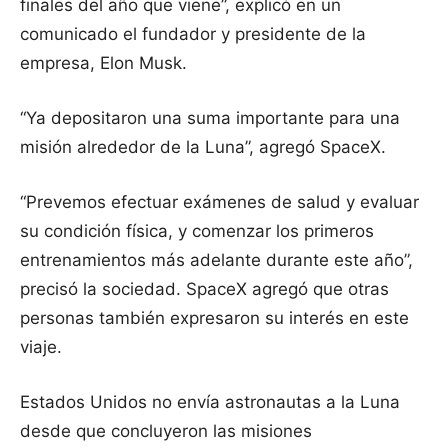
finales del año que viene”, explicó en un
comunicado el fundador y presidente de la
empresa, Elon Musk.
“Ya depositaron una suma importante para una
misión alrededor de la Luna”, agregó SpaceX.
“Prevemos efectuar exámenes de salud y evaluar
su condición física, y comenzar los primeros
entrenamientos más adelante durante este año”,
precisó la sociedad. SpaceX agregó que otras
personas también expresaron su interés en este
viaje.
Estados Unidos no envía astronautas a la Luna
desde que concluyeron las misiones