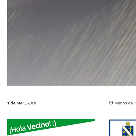
1 de Mar , 2019
Menos de 1