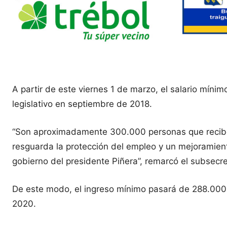
A partir de este viernes 1 de marzo, el salario míni
legislativo en septiembre de 2018.
“Son aproximadamente 300.000 personas que reciben
resguarda la protección del empleo y un mejoramien
gobierno del presidente Piñera”, remarcó el subsecre
De este modo, el ingreso mínimo pasará de 288.000 a
2020.