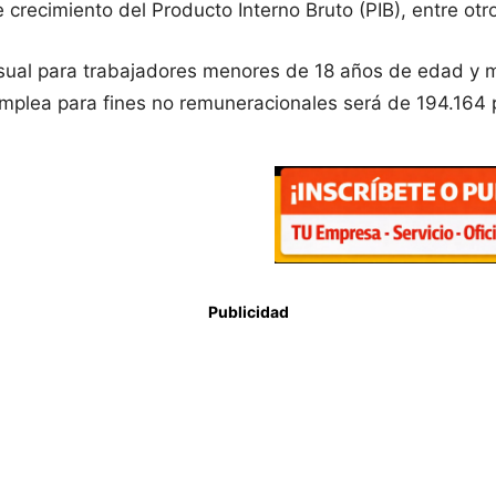
crecimiento del Producto Interno Bruto (PIB), entre otr
ual para trabajadores menores de 18 años de edad y 
emplea para fines no remuneracionales será de 194.164 
Publicidad