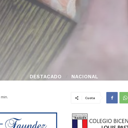
DESTACADO
NACIONAL
min.
Cuota