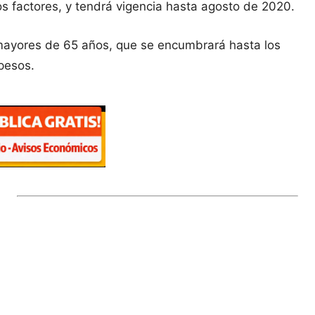
os factores, y tendrá vigencia hasta agosto de 2020.
mayores de 65 años, que se encumbrará hasta los
pesos.