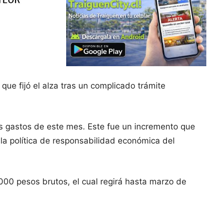
que fijó el alza tras un complicado trámite
 gastos de este mes. Este fue un incremento que
la política de responsabilidad económica del
000 pesos brutos, el cual regirá hasta marzo de