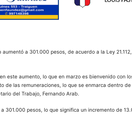
mo aumentó a 301.000 pesos, de acuerdo a la Ley 21.112, 
 este aumento, lo que en marzo es bienvenido con los
to de las remuneraciones, lo que se enmarca dentro de 
tario del Trabajo, Fernando Arab.
 301.000 pesos, lo que significa un incremento de 13.