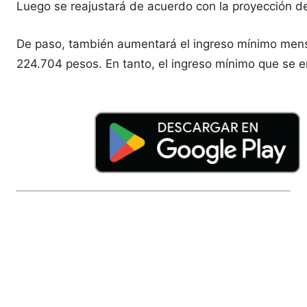
Luego se reajustará de acuerdo con la proyección de 
De paso, también aumentará el ingreso mínimo mens
224.704 pesos. En tanto, el ingreso mínimo que se 