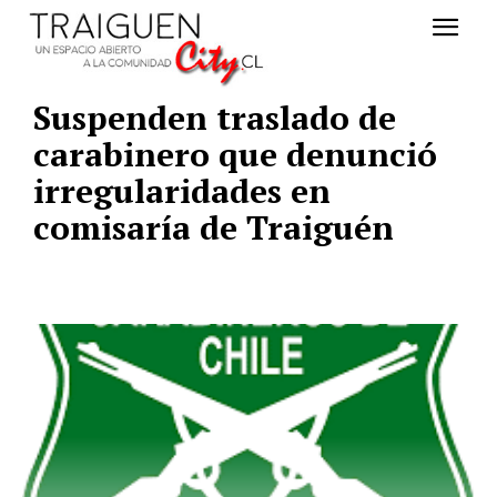
Suspenden traslado de
carabinero que denunció
irregularidades en
comisaría de Traiguén