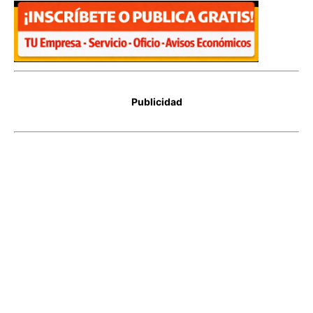
Publicidad