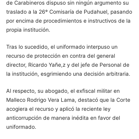
de Carabineros dispuso sin ningún argumento su
traslado a la 26º Comisaría de Pudahuel, pasando
por encima de procedimientos e instructivos de la
propia institución.
Tras lo sucedido, el uniformado interpuso un
recurso de protección en contra del general
director, Ricardo Yañe,z y del jefe de Personal de
la institución, esgrimiendo una decisión arbitraria.
Al respecto, su abogado, el exfiscal militar en
Malleco Rodrigo Vera Lama, destacó que la Corte
acogiera el recurso y aplicó la reciente ley
anticorrupción de manera inédita en favor del
uniformado.