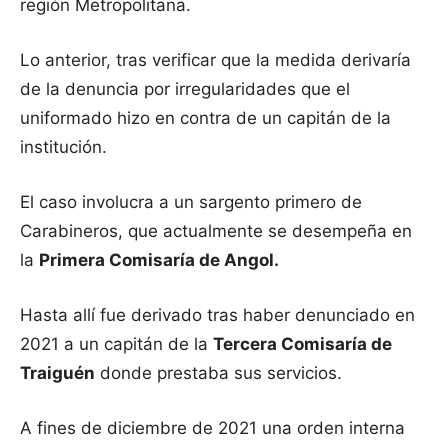
región Metropolitana.
Lo anterior, tras verificar que la medida derivaría
de la denuncia por irregularidades que el
uniformado hizo en contra de un capitán de la
institución.
El caso involucra a un sargento primero de
Carabineros, que actualmente se desempeña en
la
Primera Comisaría de Angol.
Hasta allí fue derivado tras haber denunciado en
2021 a un capitán de la
Tercera Comisaría de
Traiguén
donde prestaba sus servicios.
A fines de diciembre de 2021 una orden interna