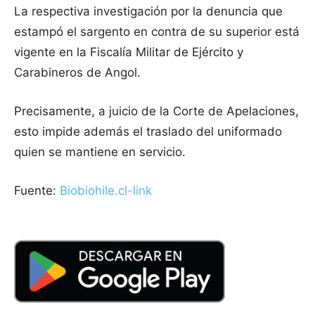
La respectiva investigación por la denuncia que
estampó el sargento en contra de su superior está
vigente en la Fiscalía Militar de Ejército y
Carabineros de Angol.
Precisamente, a juicio de la Corte de Apelaciones,
esto impide además el traslado del uniformado
quien se mantiene en servicio.
Fuente:
Biobiohile.cl-link