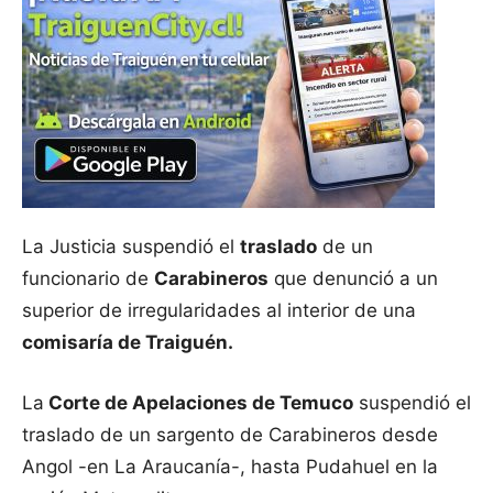
La Justicia suspendió el
traslado
de un
funcionario de
Carabineros
que denunció a un
superior de irregularidades al interior de una
comisaría de Traiguén.
La
Corte de Apelaciones de Temuco
suspendió el
traslado de un sargento de Carabineros desde
Angol -en La Araucanía-, hasta Pudahuel en la