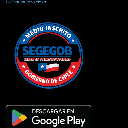
Política de Privacidad