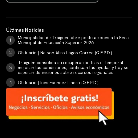
Últimas Noticias
Municipalidad de Traiguén abre postulaciones a la Beca
Municipal de Educación Superior 2026
Obituario | Nelson Aliro Lagos Correa (Q.E.P.D.)
Traiguén consolida su recuperación tras el temporal:
mejoran las condiciones, continúan las ayudas y hoy se
esperan definiciones sobre recursos regionales
Obituario | Inés Faundez Linero (Q.E.P.D.)