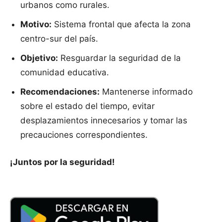
urbanos como rurales.
Motivo:
Sistema frontal que afecta la zona
centro-sur del país.
Objetivo:
Resguardar la seguridad de la
comunidad educativa.
Recomendaciones:
Mantenerse informado
sobre el estado del tiempo, evitar
desplazamientos innecesarios y tomar las
precauciones correspondientes.
¡Juntos por la seguridad!