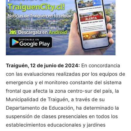
Traiguén, 12 de junio de 2024:
En concordancia
con las evaluaciones realizadas por los equipos de
emergencia y el monitoreo constante del sistema
frontal que afecta la zona centro-sur del país, la
Municipalidad de Traiguén, a través de su
Departamento de Educación, ha determinado la
suspensión de clases presenciales en todos los
establecimientos educacionales y jardines