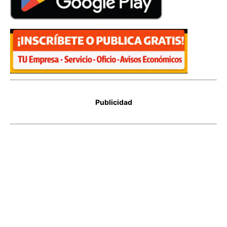
Publicidad