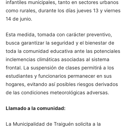
infantiles municipales, tanto en sectores urbanos
como rurales, durante los días jueves 13 y viernes
14 de junio.
Esta medida, tomada con carácter preventivo,
busca garantizar la seguridad y el bienestar de
toda la comunidad educativa ante las potenciales
inclemencias climáticas asociadas al sistema
frontal. La suspensión de clases permitirá a los
estudiantes y funcionarios permanecer en sus
hogares, evitando así posibles riesgos derivados
de las condiciones meteorológicas adversas.
Llamado a la comunidad:
La Municipalidad de Traiguén solicita a la