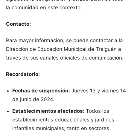
la comunidad en este contexto.
Contacto:
Para mayor información, se puede contactar a la
Dirección de Educación Municipal de Traiguén a
través de sus canales oficiales de comunicación.
Recordatorio:
Fechas de suspensión:
Jueves 13 y viernes 14
de junio de 2024.
Establecimientos afectados:
Todos los
establecimientos educacionales y jardines
infantiles municipales, tanto en sectores