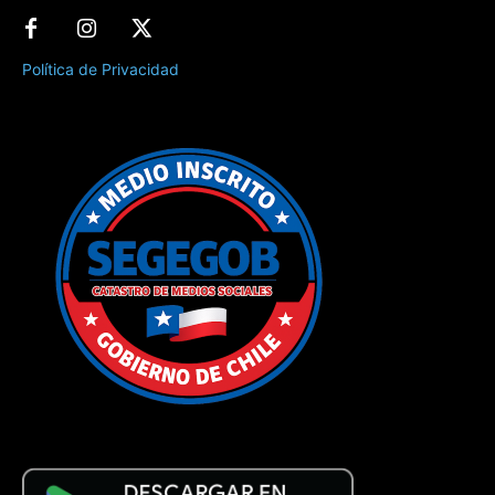
Política de Privacidad