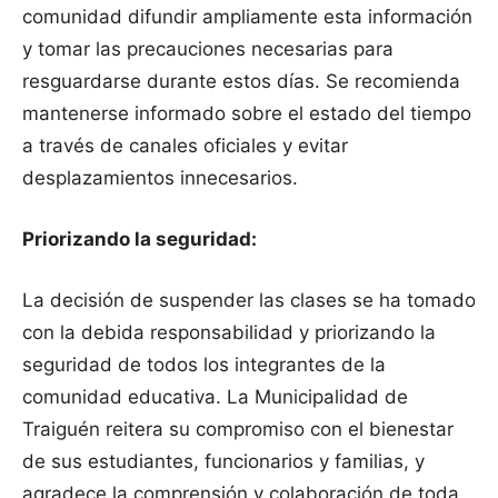
comunidad difundir ampliamente esta información
y tomar las precauciones necesarias para
resguardarse durante estos días. Se recomienda
mantenerse informado sobre el estado del tiempo
a través de canales oficiales y evitar
desplazamientos innecesarios.
Priorizando la seguridad:
La decisión de suspender las clases se ha tomado
con la debida responsabilidad y priorizando la
seguridad de todos los integrantes de la
comunidad educativa. La Municipalidad de
Traiguén reitera su compromiso con el bienestar
de sus estudiantes, funcionarios y familias, y
agradece la comprensión y colaboración de toda