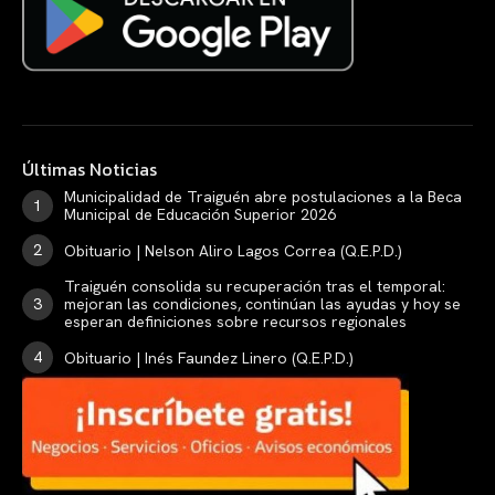
Últimas Noticias
Municipalidad de Traiguén abre postulaciones a la Beca
Municipal de Educación Superior 2026
Obituario | Nelson Aliro Lagos Correa (Q.E.P.D.)
Traiguén consolida su recuperación tras el temporal:
mejoran las condiciones, continúan las ayudas y hoy se
esperan definiciones sobre recursos regionales
Obituario | Inés Faundez Linero (Q.E.P.D.)