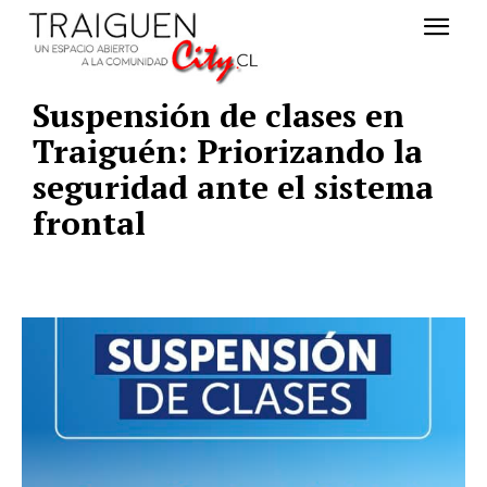
Suspensión de clases en
Traiguén: Priorizando la
seguridad ante el sistema
frontal