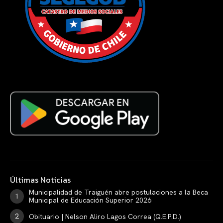
Últimas Noticias
Municipalidad de Traiguén abre postulaciones a la Beca
Municipal de Educación Superior 2026
Obituario | Nelson Aliro Lagos Correa (Q.E.P.D.)