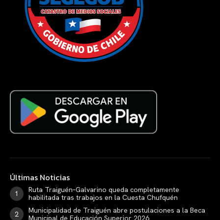
Últimas Noticias
Ruta Traiguén–Galvarino queda completamente
habilitada tras trabajos en la Cuesta Chufquén
Municipalidad de Traiguén abre postulaciones a la Beca
Municipal de Educación Superior 2026