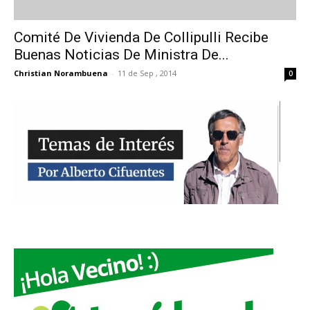
Comité De Vivienda De Collipulli Recibe
Buenas Noticias De Ministra De...
Christian Norambuena
-
11 de Sep , 2014
0