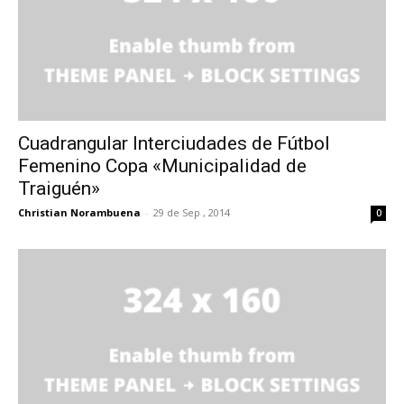
Cuadrangular Interciudades de Fútbol
Femenino Copa «Municipalidad de
Traiguén»
Christian Norambuena
-
29 de Sep , 2014
0