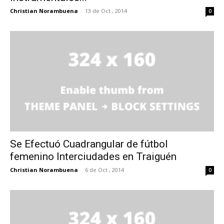
Christian Norambuena
-
13 de Oct , 2014
0
Se Efectuó Cuadrangular de fútbol
femenino Interciudades en Traiguén
Christian Norambuena
-
6 de Oct , 2014
0