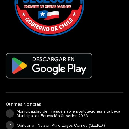
Últimas Noticias
Municipalidad de Traiguén abre postulaciones a la Beca
Municipal de Educación Superior 2026
Obituario | Nelson Aliro Lagos Correa (Q.E.P.D.)