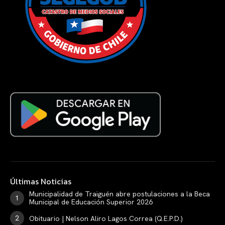
Últimas Noticias
Municipalidad de Traiguén abre postulaciones a la Beca
Municipal de Educación Superior 2026
Obituario | Nelson Aliro Lagos Correa (Q.E.P.D.)