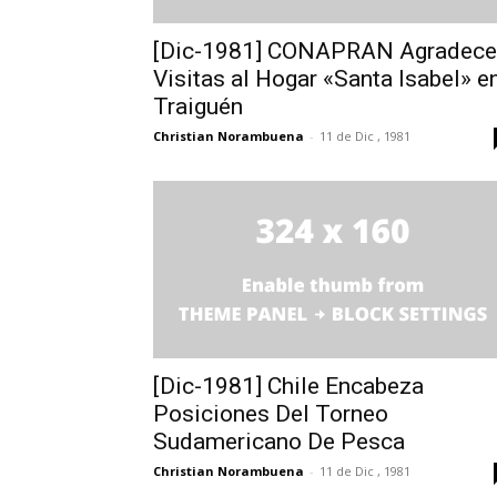
[Dic-1981] CONAPRAN Agradece
Visitas al Hogar «Santa Isabel» e
Traiguén
Christian Norambuena
-
11 de Dic , 1981
[Dic-1981] Chile Encabeza
Posiciones Del Torneo
Sudamericano De Pesca
Christian Norambuena
-
11 de Dic , 1981