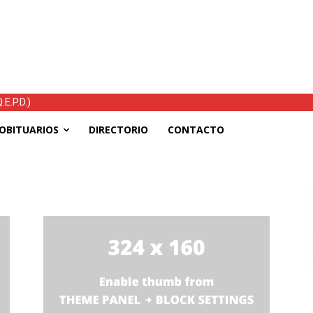
E.P.D.)
OBITUARIOS
DIRECTORIO
CONTACTO