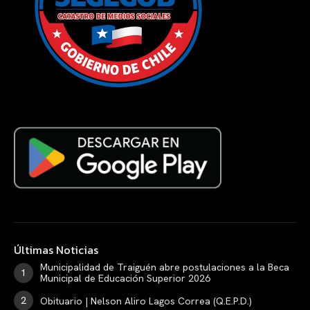
Últimas Noticias
Municipalidad de Traiguén abre postulaciones a la Beca
Municipal de Educación Superior 2026
Obituario | Nelson Aliro Lagos Correa (Q.E.P.D.)