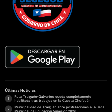
Últimas Noticias
Ruta Traiguén–Galvarino queda completamente
habilitada tras trabajos en la Cuesta Chufquén
Municipalidad de Traiguén abre postulaciones a la Beca
Municipal de Educación Superior 2026