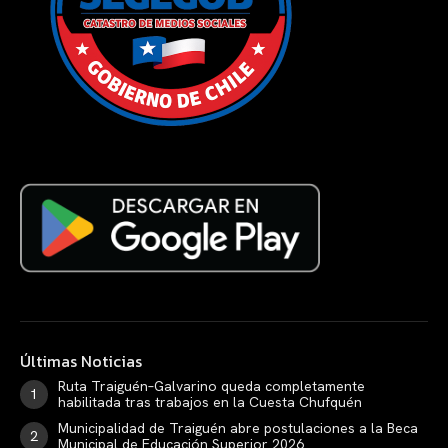
Últimas Noticias
Ruta Traiguén–Galvarino queda completamente
habilitada tras trabajos en la Cuesta Chufquén
Municipalidad de Traiguén abre postulaciones a la Beca
Municipal de Educación Superior 2026