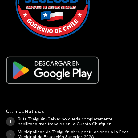
Últimas Noticias
Ruta Traiguén–Galvarino queda completamente
habilitada tras trabajos en la Cuesta Chufquén
Municipalidad de Traiguén abre postulaciones a la Beca
Municipal de Educación Superior 2026