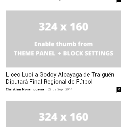
Liceo Lucila Godoy Alcayaga de Traiguén
Diputará Final Regional de Fútbol
Christian Norambuena
-
29 de Sep , 2014
0