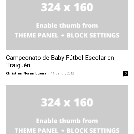
Campeonato de Baby Fútbol Escolar en
Traiguén
Christian Norambuena
-
11 de Jul , 2013
0