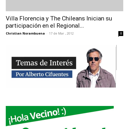
Villa Florencia y The Chileans Inician su
participación en el Regional...
Christian Norambuena
-
17 de Mar , 2012
0