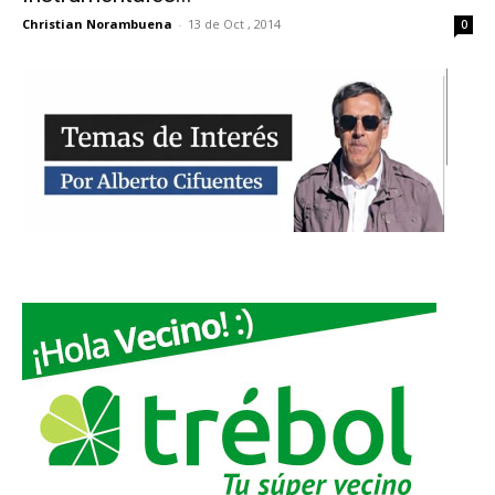
Christian Norambuena
-
13 de Oct , 2014
0