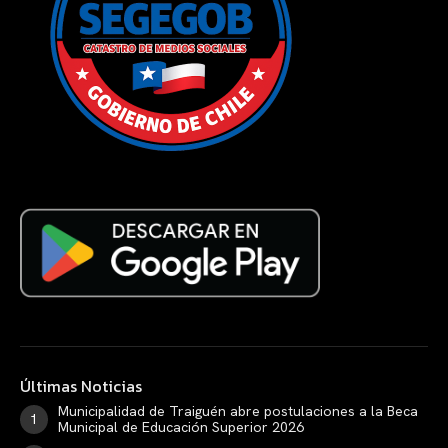
Últimas Noticias
Municipalidad de Traiguén abre postulaciones a la Beca
Municipal de Educación Superior 2026